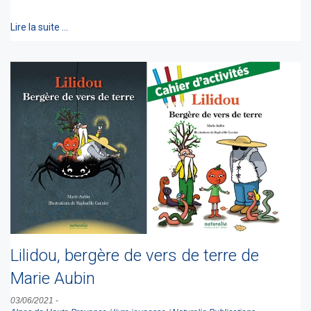
Lire la suite …
Lilidou, bergère de vers de terre de
Marie Aubin
03/06/2021
-