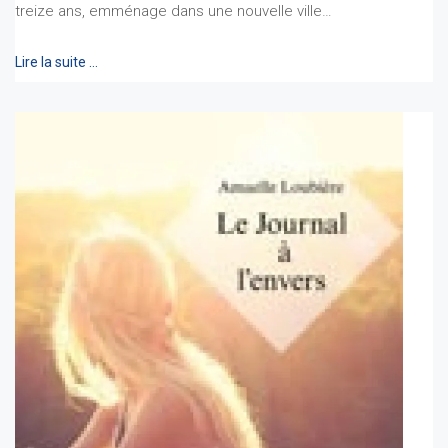
treize ans, emménage dans une nouvelle ville…
Lire la suite …