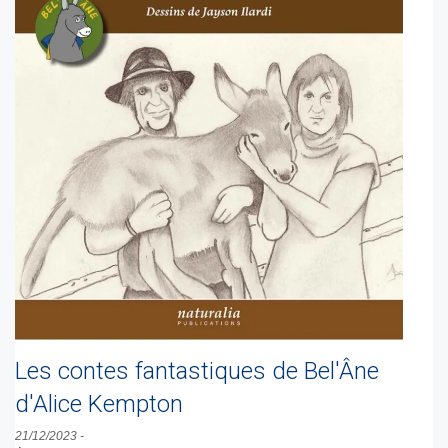
Les contes fantastiques de Bel'Âne
d'Alice Kempton
21/12/2023
-