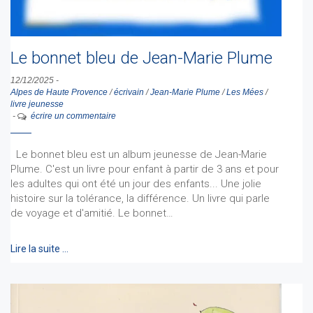
Le bonnet bleu de Jean-Marie Plume
12/12/2025
-
Alpes de Haute Provence
/
écrivain
/
Jean-Marie Plume
/
Les Mées
/
livre jeunesse
-
écrire un commentaire
Le bonnet bleu est un album jeunesse de Jean-Marie
Plume. C'est un livre pour enfant à partir de 3 ans et pour
les adultes qui ont été un jour des enfants... Une jolie
histoire sur la tolérance, la différence. Un livre qui parle
de voyage et d'amitié. Le bonnet…
Lire la suite …