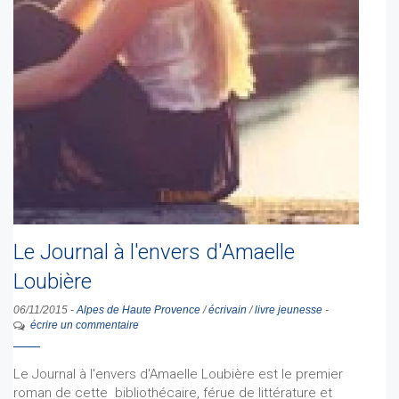
Le Journal à l'envers d'Amaelle
Loubière
06/11/2015
-
Alpes de Haute Provence
/
écrivain
/
livre jeunesse
-
écrire un commentaire
Le Journal à l'envers d'Amaelle Loubière est le premier
roman de cette bibliothécaire, férue de littérature et