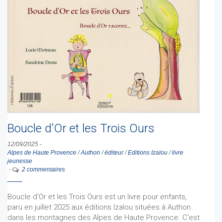
Boucle d'Or et les Trois Ours
12/09/2025
-
Alpes de Haute Provence
/
Authon
/
éditeur
/
Editions Izalou
/
livre
jeunesse
-
2 commentaires
Boucle d'Or et les Trois Ours est un livre pour enfants,
paru en juillet 2025 aux éditions Izalou situées à Authon
dans les montagnes des Alpes de Haute Provence. C'est