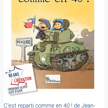
C'est reparti comme en 40 ! de Jean-