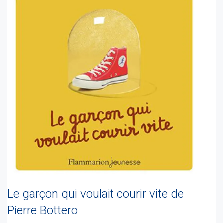
Le garçon qui voulait courir vite de
Pierre Bottero