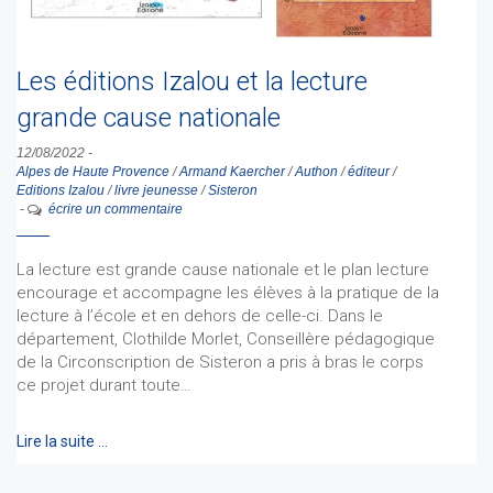
Les éditions Izalou et la lecture
grande cause nationale
12/08/2022
-
Alpes de Haute Provence
/
Armand Kaercher
/
Authon
/
éditeur
/
Editions Izalou
/
livre jeunesse
/
Sisteron
-
écrire un commentaire
La lecture est grande cause nationale et le plan lecture
encourage et accompagne les élèves à la pratique de la
lecture à l’école et en dehors de celle-ci. Dans le
département, Clothilde Morlet, Conseillère pédagogique
de la Circonscription de Sisteron a pris à bras le corps
ce projet durant toute…
Lire la suite …