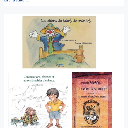
Lire la suite …