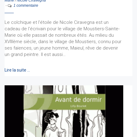
Marie
/
Nicole Ciravegna
-
1 commentaire
Le colchique et l'étoile de Nicole Ciravegna est un
cadeau de l'écrivain pour le village de Moustiers-Sainte-
Marie où elle passait de nombreux étés. Au milieu du
XVIIIème siècle, dans le village de Moustiers, connu pour
ses faïences, un jeune homme, Maieul, rêve de devenir
un grand peintre. Il est aussi…
Lire la suite …