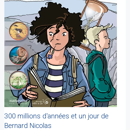
300 millions d'années et un jour de
Bernard Nicolas