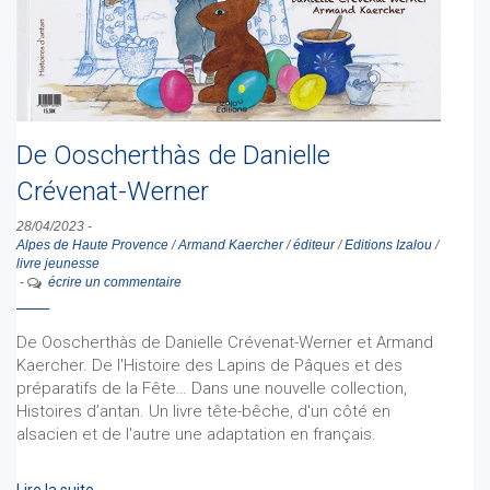
De Ooscherthàs de Danielle
Crévenat-Werner
28/04/2023
-
Alpes de Haute Provence
/
Armand Kaercher
/
éditeur
/
Editions Izalou
/
livre jeunesse
-
écrire un commentaire
De Ooscherthàs de Danielle Crévenat-Werner et Armand
Kaercher. De l'Histoire des Lapins de Pâques et des
préparatifs de la Fête… Dans une nouvelle collection,
Histoires d’antan. Un livre tête-bêche, d'un côté en
alsacien et de l'autre une adaptation en français.