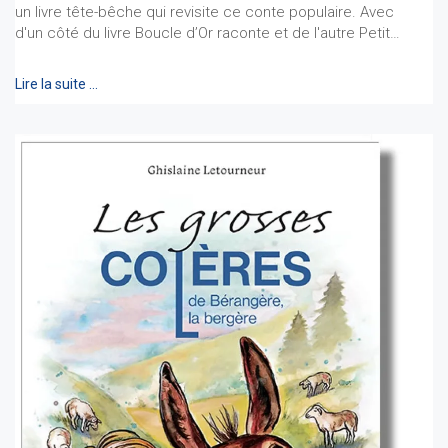
un livre tête-bêche qui revisite ce conte populaire. Avec
d'un côté du livre Boucle d’Or raconte et de l'autre Petit…
Lire la suite …