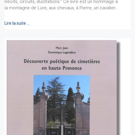
Récits, circuits, illustrations." Ce livre est un hommage à
la montagne de Lure, aux chevaux, à Pierre, un cavalier…
Lire la suite …