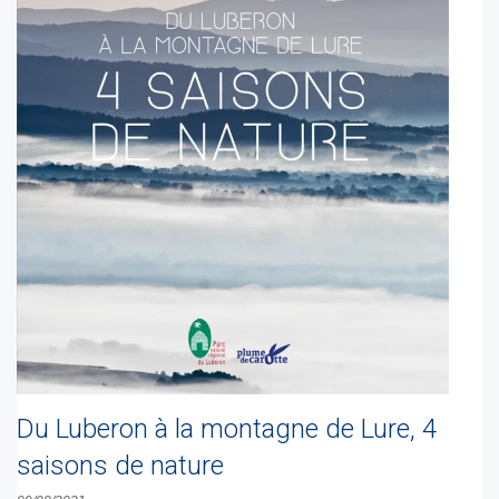
Du Luberon à la montagne de Lure, 4
saisons de nature