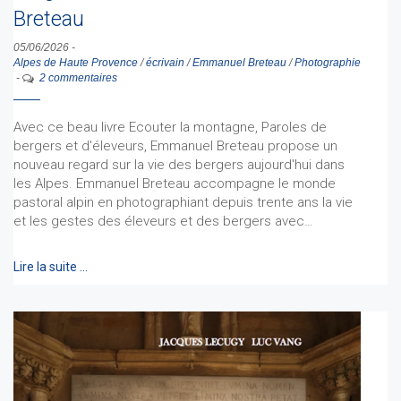
Breteau
05/06/2026
-
Alpes de Haute Provence
/
écrivain
/
Emmanuel Breteau
/
Photographie
-
2 commentaires
Avec ce beau livre Ecouter la montagne, Paroles de
bergers et d'éleveurs, Emmanuel Breteau propose un
nouveau regard sur la vie des bergers aujourd'hui dans
les Alpes. Emmanuel Breteau accompagne le monde
pastoral alpin en photographiant depuis trente ans la vie
et les gestes des éleveurs et des bergers avec…
Lire la suite …