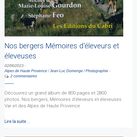
Nos bergers Mémoires d'éleveurs et
éleveuses
02/06/2023
-
Alpes de Haute Provence
/
Jean-Luc Domenge
/
Photographie
-
2 commentaires
Découvrez un grand album de 800 pages et 2800
photos. Nos bergers, Mémoires d’éleveurs et éleveuses
Var et des Alpes de Haute Provence
Lire la suite …