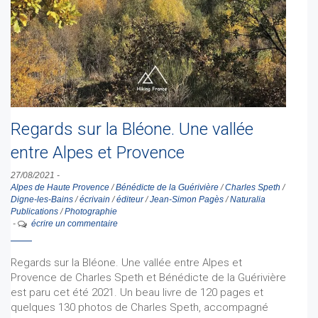
Regards sur la Bléone. Une vallée
entre Alpes et Provence
27/08/2021
-
Alpes de Haute Provence
/
Bénédicte de la Guérivière
/
Charles Speth
/
Digne-les-Bains
/
écrivain
/
éditeur
/
Jean-Simon Pagès
/
Naturalia
Publications
/
Photographie
-
écrire un commentaire
Regards sur la Bléone. Une vallée entre Alpes et
Provence de Charles Speth et Bénédicte de la Guérivière
est paru cet été 2021. Un beau livre de 120 pages et
quelques 130 photos de Charles Speth, accompagné