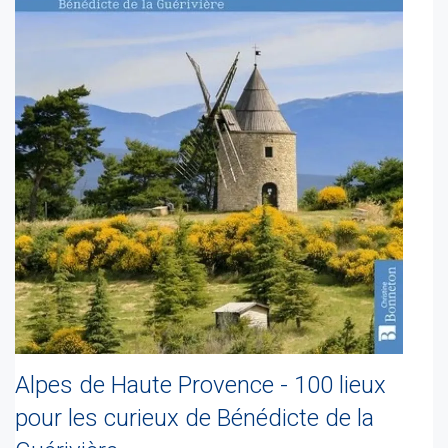
Alpes de Haute Provence - 100 lieux
pour les curieux de Bénédicte de la