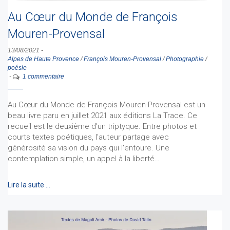
Au Cœur du Monde de François
Mouren-Provensal
13/08/2021
-
Alpes de Haute Provence
/
François Mouren-Provensal
/
Photographie
/
poésie
-
1 commentaire
Au Cœur du Monde de François Mouren-Provensal est un
beau livre paru en juillet 2021 aux éditions La Trace. Ce
recueil est le deuxième d'un triptyque. Entre photos et
courts textes poétiques, l'auteur partage avec
générosité sa vision du pays qui l'entoure. Une
contemplation simple, un appel à la liberté…
Lire la suite …