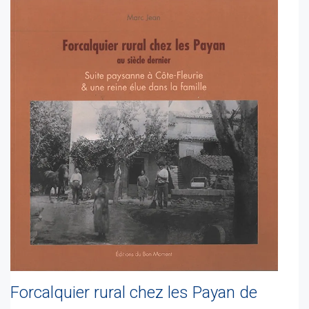
Forcalquier rural chez les Payan de