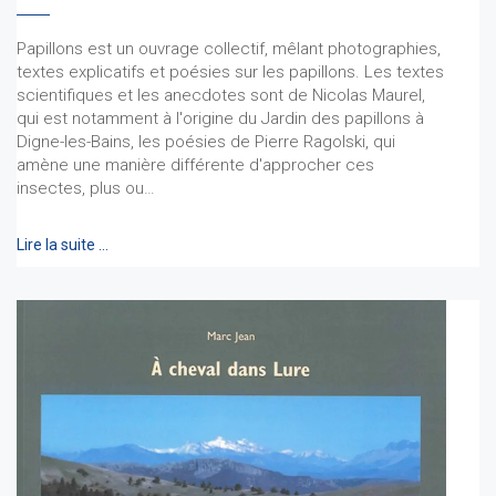
Papillons est un ouvrage collectif, mêlant photographies,
textes explicatifs et poésies sur les papillons. Les textes
scientifiques et les anecdotes sont de Nicolas Maurel,
qui est notamment à l'origine du Jardin des papillons à
Digne-les-Bains, les poésies de Pierre Ragolski, qui
amène une manière différente d'approcher ces
insectes, plus ou…
Lire la suite …