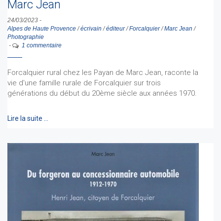
Marc Jean
24/03/2023
-
Alpes de Haute Provence
/
écrivain
/
éditeur
/
Forcalquier
/
Marc Jean
/
Photographie
-
1 commentaire
Forcalquier rural chez les Payan de Marc Jean, raconte la
vie d'une famille rurale de Forcalquier sur trois
générations du début du 20ème siècle aux années 1970.
Lire la suite …