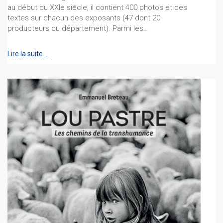
au début du XXIe siècle, il contient 400 photos et des
textes sur chacun des exposants (47 dont 20
producteurs du département). Parmi les…
Lire la suite …