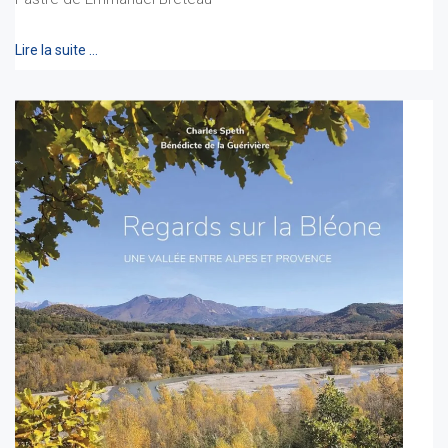
Lire la suite …