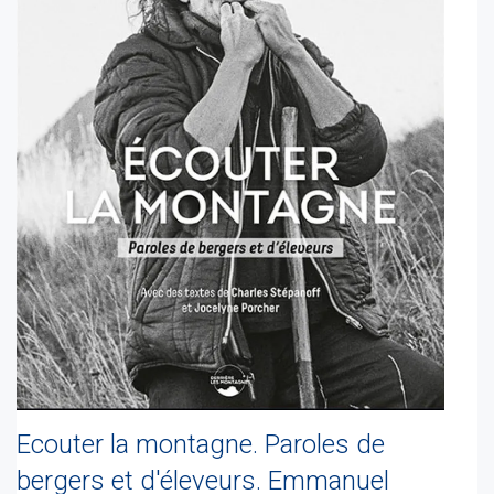
Ecouter la montagne. Paroles de
bergers et d'éleveurs. Emmanuel