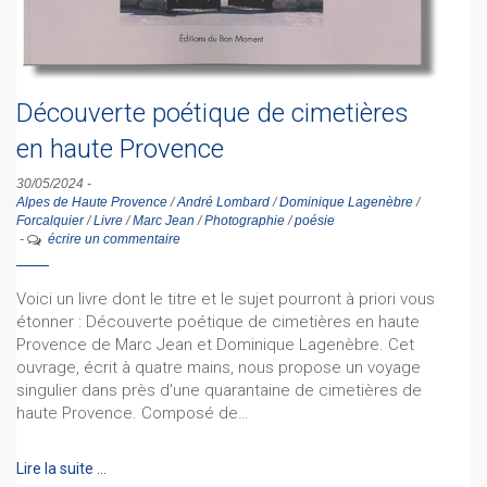
Découverte poétique de cimetières
en haute Provence
30/05/2024
-
Alpes de Haute Provence
/
André Lombard
/
Dominique Lagenèbre
/
Forcalquier
/
Livre
/
Marc Jean
/
Photographie
/
poésie
-
écrire un commentaire
Voici un livre dont le titre et le sujet pourront à priori vous
étonner : Découverte poétique de cimetières en haute
Provence de Marc Jean et Dominique Lagenèbre. Cet
ouvrage, écrit à quatre mains, nous propose un voyage
singulier dans près d'une quarantaine de cimetières de
haute Provence. Composé de…
Lire la suite …