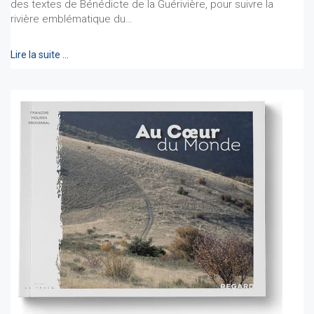
des textes de Bénédicte de la Guérivière, pour suivre la
rivière emblématique du…
Lire la suite …