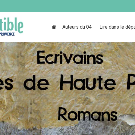
Auteurs du 04
Lire dans le dép