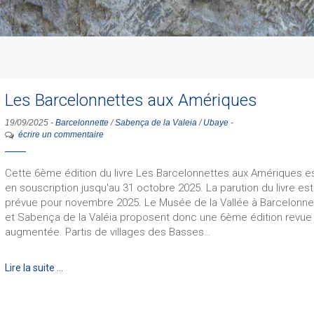
Les Barcelonnettes aux Amériques
19/09/2025
-
Barcelonnette
/
Sabença de la Valeia
/
Ubaye
-
écrire un commentaire
Cette 6ème édition du livre Les Barcelonnettes aux Amériques e
en souscription jusqu'au 31 octobre 2025. La parution du livre est
prévue pour novembre 2025. Le Musée de la Vallée à Barcelonne
et Sabença de la Valéia proposent donc une 6ème édition revue
augmentée. Partis de villages des Basses…
Lire la suite …