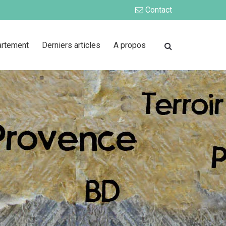
Contact
artement
Derniers articles
A propos