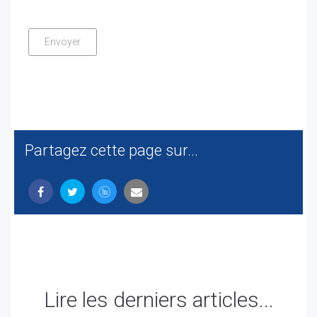
Partagez cette page sur...
Lire les derniers articles...