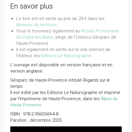
En savoir plus
Le livre est en vente au prix de 29 € dans les
librairies du territoire
.
Vous le trouverez également au
Musée Promenade
de Digne-les-Bains
, siège de l'Unesco Géoparc de
Haute-Provence.
Il est également en vente sur le site internet de
l'éditeur, les
Editions Le Naturographe
.
L'ouvrage est disponible en version française et en
version anglaise.
Géoparc de Haute-Provence intitulé
Regards sur le
temps
.
Il est édité par les Editions Le Naturographe et imprimé
par l'Imprimerie de Haute-Provence, dans les
Alpes de
Haute Provence
.
ISBN : 978-2-9560549-4-8
Parution : décembre 2023