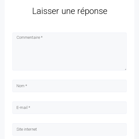
Laisser une réponse