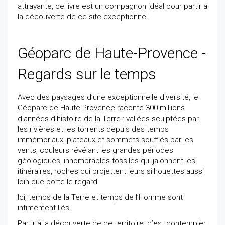
attrayante, ce livre est un compagnon idéal pour partir à
la découverte de ce site exceptionnel.
Géoparc de Haute-Provence -
Regards sur le temps
Avec des paysages d’une exceptionnelle diversité, le
Géoparc de Haute-Provence raconte 300 millions
d’années d’histoire de la Terre : vallées sculptées par
les rivières et les torrents depuis des temps
immémoriaux, plateaux et sommets soufflés par les
vents, couleurs révélant les grandes périodes
géologiques, innombrables fossiles qui jalonnent les
itinéraires, roches qui projettent leurs silhouettes aussi
loin que porte le regard.
Ici, temps de la Terre et temps de l’Homme sont
intimement liés.
Partir à la découverte de ce territoire, c’est contempler