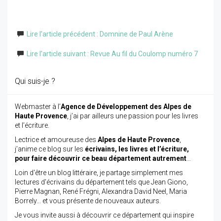
Lire l'article précédent : Domnine de Paul Arène
Lire l'article suivant : Revue Au fil du Coulomp numéro 7
Qui suis-je ?
Webmaster à l’
Agence de Développement des Alpes de
Haute Provence
, j’ai par ailleurs une passion pour les livres
et l’écriture.
Lectrice et amoureuse des
Alpes de Haute Provence
,
j’anime ce blog sur les
écrivains, les livres et l’écriture,
pour faire découvrir ce beau département autrement
…
Loin d'être un blog littéraire, je partage simplement mes
lectures d'écrivains du département tels que Jean Giono,
Pierre Magnan, René Frégni, Alexandra David Neel, Maria
Borrely... et vous présente de nouveaux auteurs.
Je vous invite aussi à découvrir ce département qui inspire