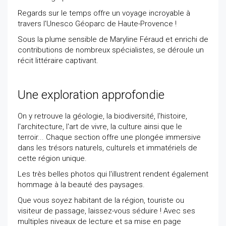
Regards sur le temps offre un voyage incroyable à
travers l'Unesco Géoparc de Haute-Provence !
Sous la plume sensible de Maryline Féraud et enrichi de
contributions de nombreux spécialistes, se déroule un
récit littéraire captivant.
Une exploration approfondie
On y retrouve la géologie, la biodiversité, l'histoire,
l'architecture, l'art de vivre, la culture ainsi que le
terroir... Chaque section offre une plongée immersive
dans les trésors naturels, culturels et immatériels de
cette région unique.
Les très belles photos qui l'illustrent rendent également
hommage à la beauté des paysages.
Que vous soyez habitant de la région, touriste ou
visiteur de passage, laissez-vous séduire ! Avec ses
multiples niveaux de lecture et sa mise en page