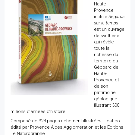
Haute-
Provence
intitulé
Regards
sur le temps
est un ouvrage
de synthèse
qui révèle
toute la
richesse du
territoire du
Géoparc de
Haute-
Provence et
de son
patrimoine
géologique
illustrant 300
millions d’années d’histoire.
Composé de 328 pages richement illustrées, il est co-
édité par Provence Alpes Agglomération et les Editions
Le Naturographe.