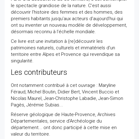
le spectacle grandiose de la nature. C’est aussi
découvrir l’histoire des femmes et des hommes, des
premiers habitants jusqu’aux acteurs d’aujourd’hui qui
ont su inventer un nouveau modèle de développement,
désormais reconnu à l’échelle mondiale.
Ce livre est une invitation à (re)découvrir les
patrimoines naturels, culturels et immatériels d’un
territoire entre Alpes et Provence qui revendique sa
singularité.
Les contributeurs
Ont notamment contribué à cet ouvrage : Maryline
Féraud, Michel Boutin, Didier Bert, Vincent Buccio et
Nicolas Maurel, Jean-Christophe Labadie, Jean-Simon
Pagès, Jérémie Subias...
Réserve géologique de Haute-Provence, Archives
Départementales, service d’Archéologie du
département... ont donc participé à cette mise en
valeur du territoire.