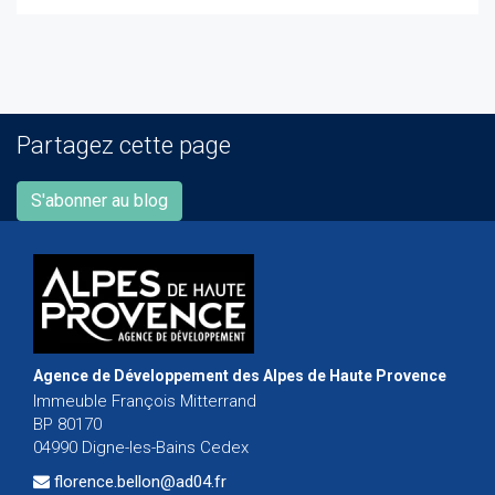
Partagez cette page
S'abonner au blog
Agence de Développement des Alpes de Haute Provence
Immeuble François Mitterrand
BP 80170
04990 Digne-les-Bains Cedex
florence.bellon@ad04.fr