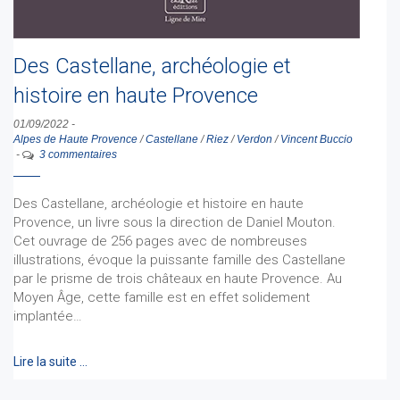
Des Castellane, archéologie et
histoire en haute Provence
01/09/2022
-
Alpes de Haute Provence
/
Castellane
/
Riez
/
Verdon
/
Vincent Buccio
-
3 commentaires
Des Castellane, archéologie et histoire en haute
Provence, un livre sous la direction de Daniel Mouton.
Cet ouvrage de 256 pages avec de nombreuses
illustrations, évoque la puissante famille des Castellane
par le prisme de trois châteaux en haute Provence. Au
Moyen Âge, cette famille est en effet solidement
implantée…
Lire la suite …