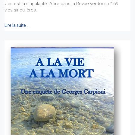
vies est la singularité. A lire dans la Revue verdons n° 69
vies singulières.
Lire la suite …