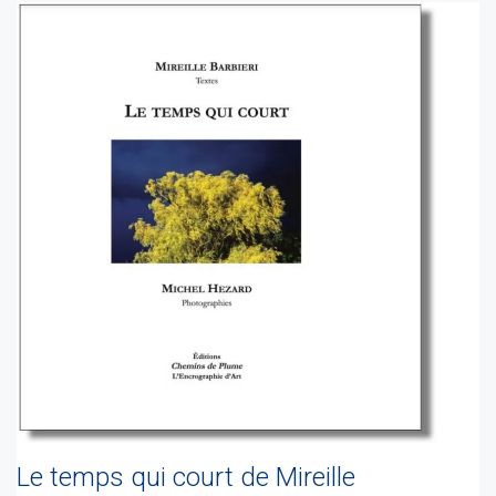
Le temps qui court de Mireille