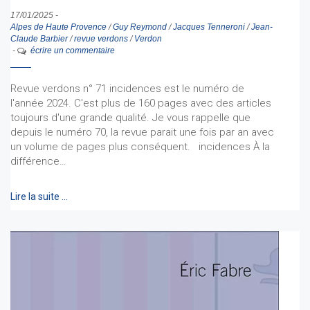
17/01/2025
-
Alpes de Haute Provence
/
Guy Reymond
/
Jacques Tenneroni
/
Jean-
Claude Barbier
/
revue verdons
/
Verdon
-
écrire un commentaire
Revue verdons n° 71 incidences est le numéro de
l'année 2024. C'est plus de 160 pages avec des articles
toujours d'une grande qualité. Je vous rappelle que
depuis le numéro 70, la revue parait une fois par an avec
un volume de pages plus conséquent. incidences À la
différence…
Lire la suite …