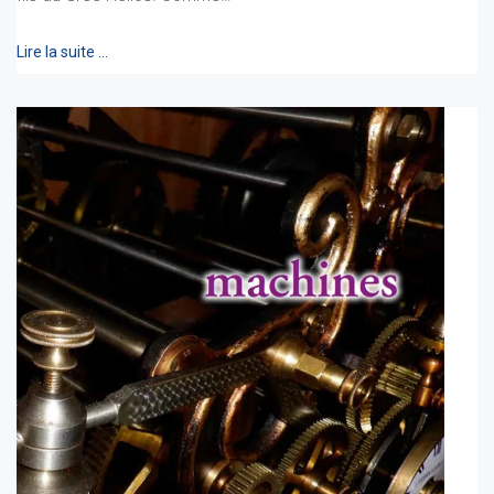
Lire la suite …