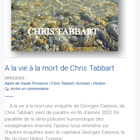
A la vie à la mort de Chris Tabbart
06/01/2023
-
Alpes de Haute Provence
/
Chris Tabbart
/
écrivain
/
Verdon
-
écrire un commentaire
A la vie à la mort une enquête de Georges Carpioni, de
Chris Tabbart, vient de paraître en fin d'année 2022. En
parallèle de la série policière humoristique des
sexagénaires énervés, l'auteur nous emmène sur
d'autres enquêtes avec le capitaine Georges Carpioni, le
fils du Grec Hélios. Comme…