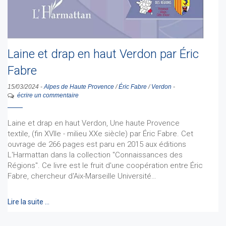
Laine et drap en haut Verdon par Éric
Fabre
15/03/2024
-
Alpes de Haute Provence
/
Éric Fabre
/
Verdon
-
écrire un commentaire
Laine et drap en haut Verdon, Une haute Provence
textile, (fin XVIIe - milieu XXe siècle) par Éric Fabre. Cet
ouvrage de 266 pages est paru en 2015 aux éditions
L'Harmattan dans la collection "Connaissances des
Régions". Ce livre est le fruit d'une coopération entre Éric
Fabre, chercheur d'Aix-Marseille Université…
Lire la suite …