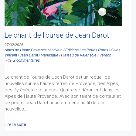
Le chant de l'ourse de Jean Darot
27/02/2026
-
Alpes de Haute Provence
/
écrivain
/
Editions Les Perles Rares
/
Gilles
Vincent
/
Jean Darot
/
Manosque
/
Plateau de Valensole
/
Verdon
-
2 commentaires
Le chant de l'ourse de Jean Darot est un recueil de
nouvelles sur les hautes terres de Provence, des Alpes,
des Pyrénées et d'ailleurs. Quatre se déroulent dans les
Alpes de Haute Provence. Avec son talent de conteur et
de poète, Jean Darot nous emmène au fil de ces
nouvelles…
Lire la suite …