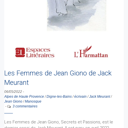
Les Femmes de Jean Giono de Jack
Meurant
06/05/2022
-
Alpes de Haute Provence
/
Digne-les-Bains
/
écrivain
/
Jack Meurant
/
Jean Giono
/
Manosque
-
3 commentaires
Les Femmes de Jean Giono, Secrets et Passions, est le