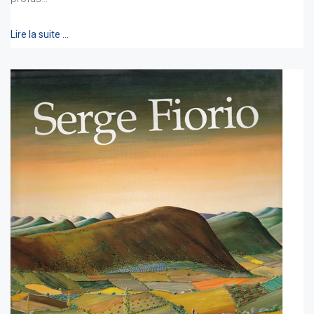
Lire la suite …