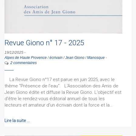
Revue Giono n° 17 - 2025
19/12/2025
-
Alpes de Haute Provence
/
écrivain
/
Jean Giono
/
Manosque
-
2 commentaires
La Revue Giono n°17 est parue en juin 2025, avec le
thème "Présence de l'eau". L'Association des Amis de
Jean Giono édite et diffuse la Revue Giono. L'objectif est
d'être le rendez-vous éditorial annuel de tous les
lecteurs et amateur d'un écrivain dont la force et la…
Lire la suite …