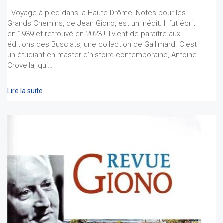
Voyage à pied dans la Haute-Drôme, Notes pour les
Grands Chemins, de Jean Giono, est un inédit. Il fut écrit
en 1939 et retrouvé en 2023 ! Il vient de paraître aux
éditions des Busclats, une collection de Gallimard. C'est
un étudiant en master d'histoire contemporaine, Antoine
Crovella, qui…
Lire la suite …