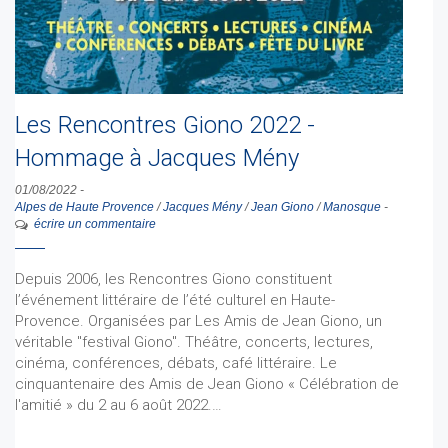
Les Rencontres Giono 2022 -
Hommage à Jacques Mény
01/08/2022
-
Alpes de Haute Provence
/
Jacques Mény
/
Jean Giono
/
Manosque
-
écrire un commentaire
Depuis 2006, les Rencontres Giono constituent
l’événement littéraire de l’été culturel en Haute-
Provence. Organisées par Les Amis de Jean Giono, un
véritable "festival Giono". Théâtre, concerts, lectures,
cinéma, conférences, débats, café littéraire. Le
cinquantenaire des Amis de Jean Giono « Célébration de
l'amitié » du 2 au 6 août 2022.…