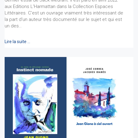
dernier essai de Jack Meurant. Il est paru en avril 2022
aux Editions L'Harmattan dans la Collection Espaces
Littéraires. C'est un ouvrage vraiment très intéressant de
la part d'un auteur très documenté sur le sujet et qui est
un des…
Lire la suite …