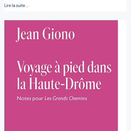
Lire la suite …