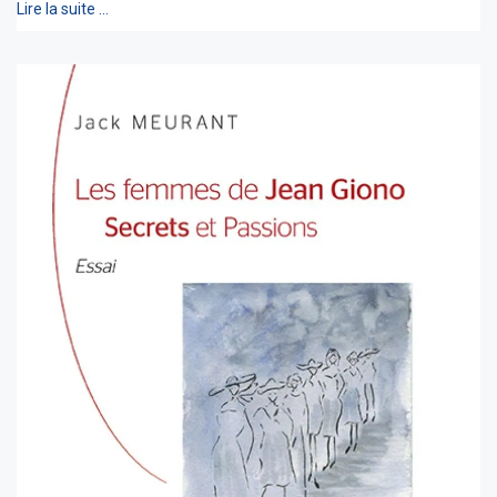
Lire la suite …