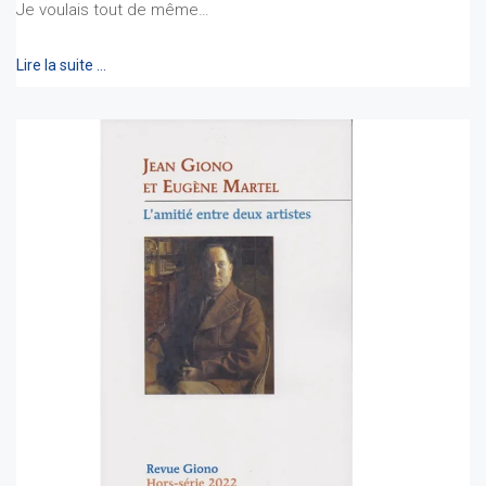
Je voulais tout de même…
Lire la suite …