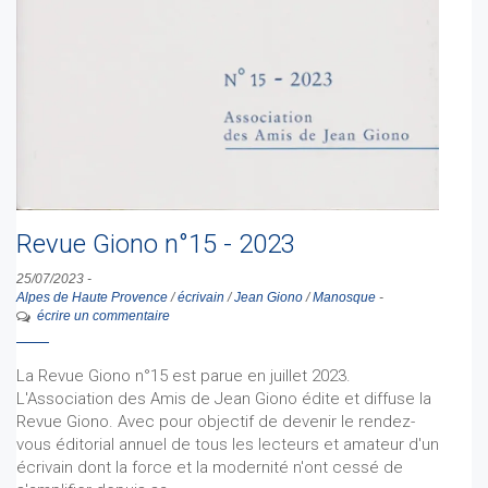
Revue Giono n°15 - 2023
25/07/2023
-
Alpes de Haute Provence
/
écrivain
/
Jean Giono
/
Manosque
-
écrire un commentaire
La Revue Giono n°15 est parue en juillet 2023.
L'Association des Amis de Jean Giono édite et diffuse la
Revue Giono. Avec pour objectif de devenir le rendez-
vous éditorial annuel de tous les lecteurs et amateur d'un
écrivain dont la force et la modernité n'ont cessé de