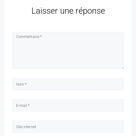
Laisser une réponse