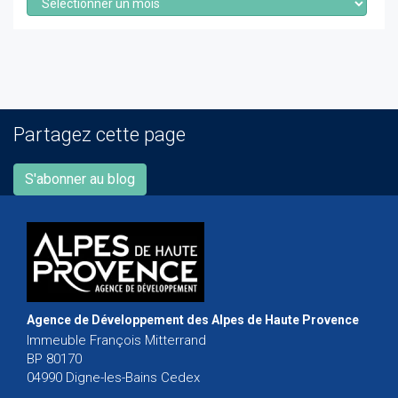
Partagez cette page
S'abonner au blog
Agence de Développement des Alpes de Haute Provence
Immeuble François Mitterrand
BP 80170
04990 Digne-les-Bains Cedex