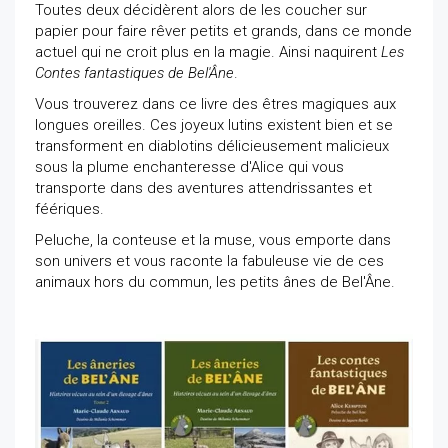
Toutes deux décidèrent alors de les coucher sur
papier pour faire rêver petits et grands, dans ce monde
actuel qui ne croit plus en la magie. Ainsi naquirent
Les
Contes fantastiques de Bel'Âne
.
Vous trouverez dans ce livre des êtres magiques aux
longues oreilles. Ces joyeux lutins existent bien et se
transforment en diablotins délicieusement malicieux
sous la plume enchanteresse d'Alice qui vous
transporte dans des aventures attendrissantes et
féériques.
Peluche, la conteuse et la muse, vous emporte dans
son univers et vous raconte la fabuleuse vie de ces
animaux hors du commun, les petits ânes de Bel'Âne.