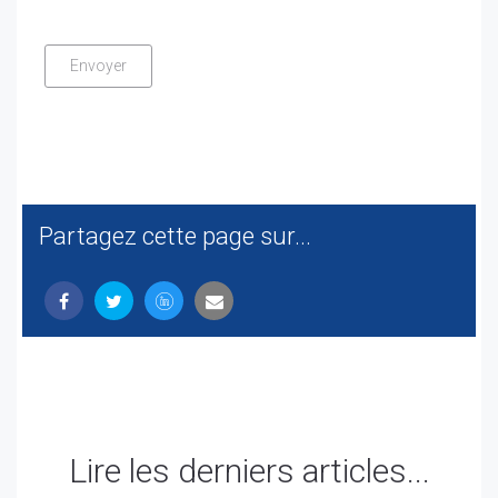
Partagez cette page sur...
Lire les derniers articles...