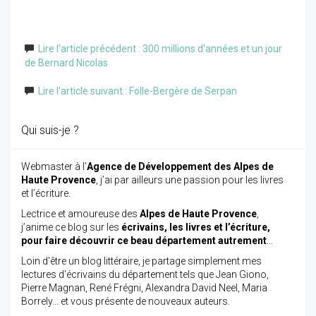
Lire l'article précédent : 300 millions d'années et un jour
de Bernard Nicolas
Lire l'article suivant : Folle-Bergère de Serpan
Qui suis-je ?
Webmaster à l’
Agence de Développement des Alpes de
Haute Provence
, j’ai par ailleurs une passion pour les livres
et l’écriture.
Lectrice et amoureuse des
Alpes de Haute Provence
,
j’anime ce blog sur les
écrivains, les livres et l’écriture,
pour faire découvrir ce beau département autrement
…
Loin d'être un blog littéraire, je partage simplement mes
lectures d'écrivains du département tels que Jean Giono,
Pierre Magnan, René Frégni, Alexandra David Neel, Maria
Borrely... et vous présente de nouveaux auteurs.