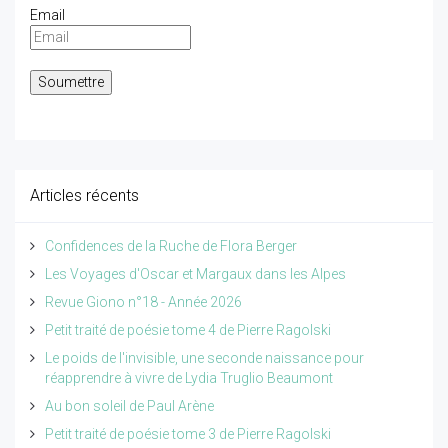
Email
Articles récents
Confidences de la Ruche de Flora Berger
Les Voyages d'Oscar et Margaux dans les Alpes
Revue Giono n°18 - Année 2026
Petit traité de poésie tome 4 de Pierre Ragolski
Le poids de l'invisible, une seconde naissance pour
réapprendre à vivre de Lydia Truglio Beaumont
Au bon soleil de Paul Arène
Petit traité de poésie tome 3 de Pierre Ragolski