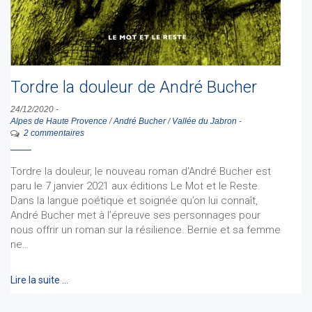
Tordre la douleur de André Bucher
24/12/2020
-
Alpes de Haute Provence
/
André Bucher
/
Vallée du Jabron
-
2 commentaires
Tordre la douleur, le nouveau roman d'André Bucher est
paru le 7 janvier 2021 aux éditions Le Mot et le Reste.
Dans la langue poétique et soignée qu’on lui connaît,
André Bucher met à l’épreuve ses personnages pour
nous offrir un roman sur la résilience. Bernie et sa femme
ne…
Lire la suite …