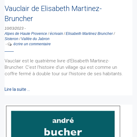
Vauclair de Elisabeth Martinez-
Bruncher
10/03/2023
-
Alpes de Haute Provence
/
écrivain
/
Elisabeth Martinez Bruncher
/
Sisteron
/
Vallée du Jabron
-
écrire un commentaire
Vauclair est le quatrième livre d'Elisabeth Martinez-
Bruncher. C'est l'histoire d'un village qui est comme un
coffre fermé à double tour sur l'histoire de ses habitants.
Lire la suite …