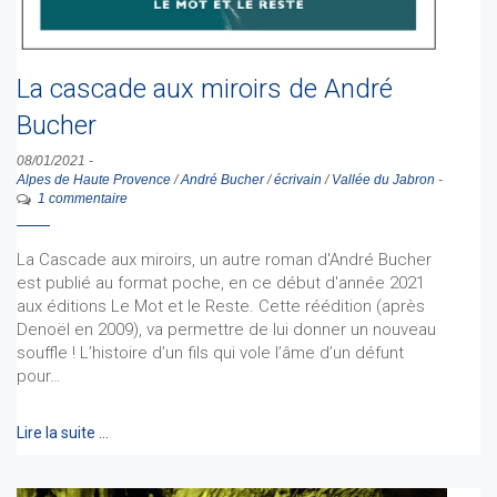
La cascade aux miroirs de André
Bucher
08/01/2021
-
Alpes de Haute Provence
/
André Bucher
/
écrivain
/
Vallée du Jabron
-
1 commentaire
La Cascade aux miroirs, un autre roman d'André Bucher
est publié au format poche, en ce début d'année 2021
aux éditions Le Mot et le Reste. Cette réédition (après
Denoël en 2009), va permettre de lui donner un nouveau
souffle ! L’histoire d’un fils qui vole l’âme d’un défunt
pour…
Lire la suite …