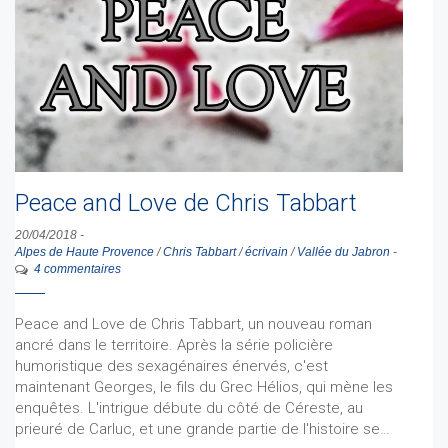
Peace and Love de Chris Tabbart
20/04/2018
-
Alpes de Haute Provence
/
Chris Tabbart
/
écrivain
/
Vallée du Jabron
-
4 commentaires
Peace and Love de Chris Tabbart, un nouveau roman
ancré dans le territoire. Après la série policière
humoristique des sexagénaires énervés, c'est
maintenant Georges, le fils du Grec Hélios, qui mène les
enquêtes. L'intrigue débute du côté de Céreste, au
prieuré de Carluc, et une grande partie de l'histoire se…