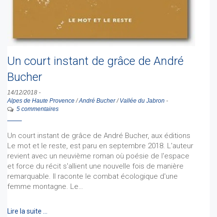
Un court instant de grâce de André
Bucher
14/12/2018
-
Alpes de Haute Provence
/
André Bucher
/
Vallée du Jabron
-
5 commentaires
Un court instant de grâce de André Bucher, aux éditions
Le mot et le reste, est paru en septembre 2018. L'auteur
revient avec un neuvième roman où poésie de l'espace
et force du récit s'allient une nouvelle fois de manière
remarquable. Il raconte le combat écologique d'une
femme montagne. Le…
Lire la suite …