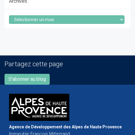
Archives
Archives
Partagez cette page
S'abonner au blog
Agence de Développement des Alpes de Haute Provence
Immeuble François Mitterrand