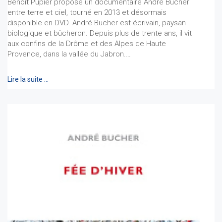
Benoît Pupier propose un documentaire André Bucher
entre terre et ciel, tourné en 2013 et désormais
disponible en DVD. André Bucher est écrivain, paysan
biologique et bûcheron. Depuis plus de trente ans, il vit
aux confins de la Drôme et des Alpes de Hau­te
Provence, dans la vallée du Jabron.…
Lire la suite …