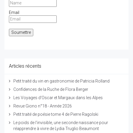
Email
Articles récents
Petit traité du vin en gastronomie de Patricia Rolland
Confidences de la Ruche de Flora Berger
Les Voyages d'Oscar et Margaux dans les Alpes
Revue Giono n°18 - Année 2026
Petit traité de poésie tome 4 de Pierre Ragolski
Le poids de l'invisible, une seconde naissance pour
réapprendre à vivre de Lydia Truglio Beaumont