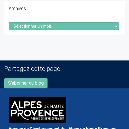
Archives
Archives
Partagez cette page
S'abonner au blog
Agence de Développement des Alpes de Haute Provence