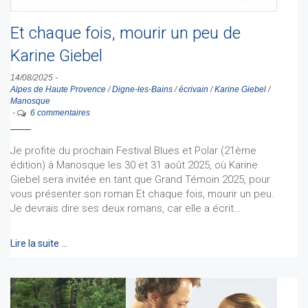
Et chaque fois, mourir un peu de
Karine Giebel
14/08/2025
-
Alpes de Haute Provence
/
Digne-les-Bains
/
écrivain
/
Karine Giebel
/
Manosque
-
6 commentaires
Je profite du prochain Festival Blues et Polar (21ème
édition) à Manosque les 30 et 31 août 2025, où Karine
Giebel sera invitée en tant que Grand Témoin 2025, pour
vous présenter son roman Et chaque fois, mourir un peu.
Je devrais dire ses deux romans, car elle a écrit…
Lire la suite …