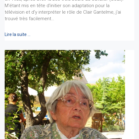
M'étant mis en tête d'initier son adaptation pour la
télévision et d'y interpréter le rôle de Clair Gantelme, j'ai
trouvé très facilement…
Lire la suite …