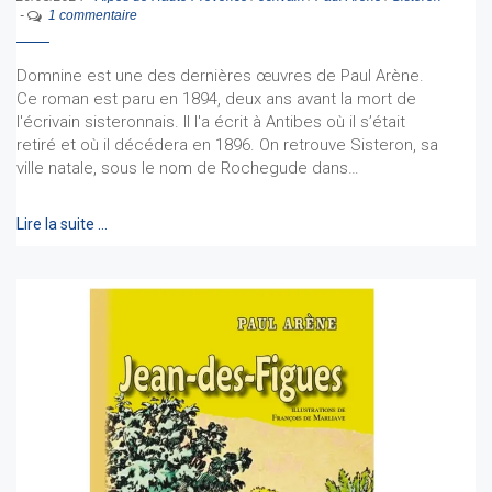
-
1 commentaire
Domnine est une des dernières œuvres de Paul Arène.
Ce roman est paru en 1894, deux ans avant la mort de
l'écrivain sisteronnais. Il l'a écrit à Antibes où il s’était
retiré et où il décédera en 1896. On retrouve Sisteron, sa
ville natale, sous le nom de Rochegude dans…
Lire la suite …