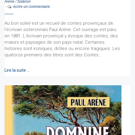
Arène
/
Sisteron
-
écrire un commentaire
Au bon soleil est un recueil de contes provençaux de
l'écrivain sisteronnais Paul Arène. Cet ouvrage est paru
en 1881. L'écrivain provençal y évoque des contes, des
mœurs et paysages de son pays natal. Certaines
histoires sont ironiques, drôles ou encore tragiques. Les
quatorze premiers des titres sont des Contes…
Lire la suite …