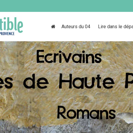
Auteurs du 04
Lire dans le dép