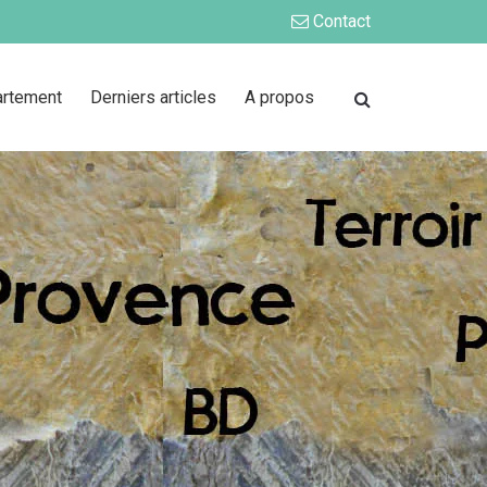
Contact
artement
Derniers articles
A propos