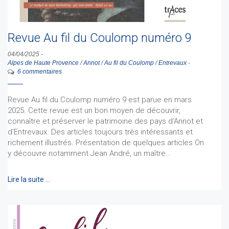
Revue Au fil du Coulomp numéro 9
04/04/2025
-
Alpes de Haute Provence
/
Annot
/
Au fil du Coulomp
/
Entrevaux
-
6 commentaires
Revue Au fil du Coulomp numéro 9 est parue en mars
2025. Cette revue est un bon moyen de découvrir,
connaître et préserver le patrimoine des pays d'Annot et
d'Entrevaux. Des articles toujours très intéressants et
richement illustrés. Présentation de quelques articles On
y découvre notamment Jean André, un maître…
Lire la suite …