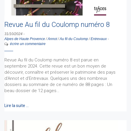
Revue Au fil du Coulomp numéro 8
31/10/2024
-
Alpes de Haute Provence
/
Annot
/
Au fil du Coulomp
/
Entrevaux
-
écrire un commentaire
Revue Au fil du Coulomp numéro 8 est parue en
septembre 2024. Cette revue est un bon moyen de
découvrir, connaître et préserver le patrimoine des pays
d'Annot et d'Entrevaux. Quelques uns des nombreux
dossiers au sommaire de ce numéro de 88 pages : Un
beau dossier de 12 pages…
Lire la suite …