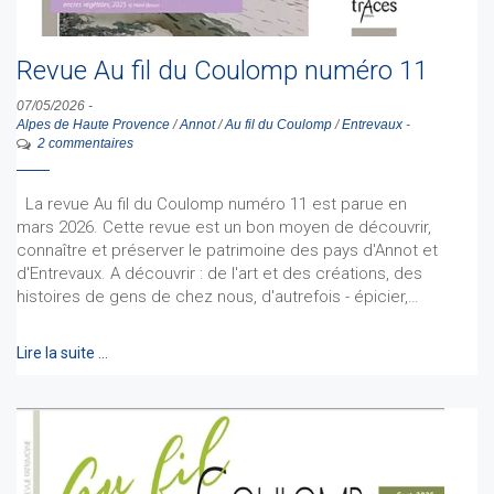
Revue Au fil du Coulomp numéro 11
07/05/2026
-
Alpes de Haute Provence
/
Annot
/
Au fil du Coulomp
/
Entrevaux
-
2 commentaires
La revue Au fil du Coulomp numéro 11 est parue en
mars 2026. Cette revue est un bon moyen de découvrir,
connaître et préserver le patrimoine des pays d'Annot et
d'Entrevaux. A découvrir : de l'art et des créations, des
histoires de gens de chez nous, d'autrefois - épicier,…
Lire la suite …