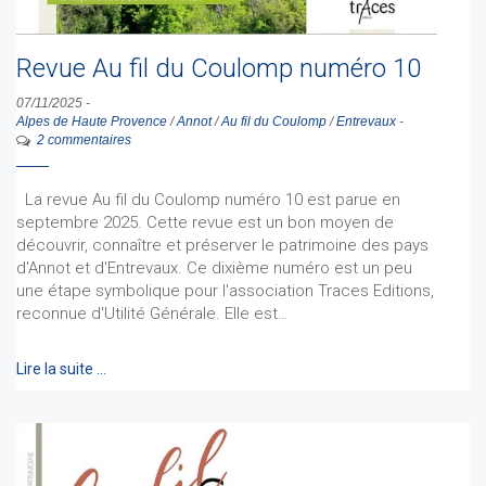
Revue Au fil du Coulomp numéro 10
07/11/2025
-
Alpes de Haute Provence
/
Annot
/
Au fil du Coulomp
/
Entrevaux
-
2 commentaires
La revue Au fil du Coulomp numéro 10 est parue en
septembre 2025. Cette revue est un bon moyen de
découvrir, connaître et préserver le patrimoine des pays
d'Annot et d'Entrevaux. Ce dixième numéro est un peu
une étape symbolique pour l'association Traces Editions,
reconnue d'Utilité Générale. Elle est…
Lire la suite …