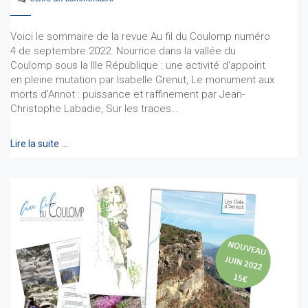
Voici le sommaire de la revue Au fil du Coulomp numéro
4 de septembre 2022. Nourrice dans la vallée du
Coulomp sous la IIIe République : une activité d'appoint
en pleine mutation par Isabelle Grenut, Le monument aux
morts d'Annot : puissance et raffinement par Jean-
Christophe Labadie, Sur les traces…
Lire la suite …