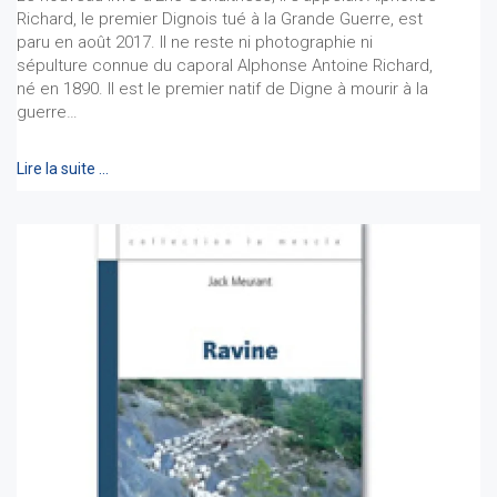
Richard, le premier Dignois tué à la Grande Guerre, est
paru en août 2017. Il ne reste ni photographie ni
sépulture connue du caporal Alphonse Antoine Richard,
né en 1890. Il est le premier natif de Digne à mourir à la
guerre…
Lire la suite …