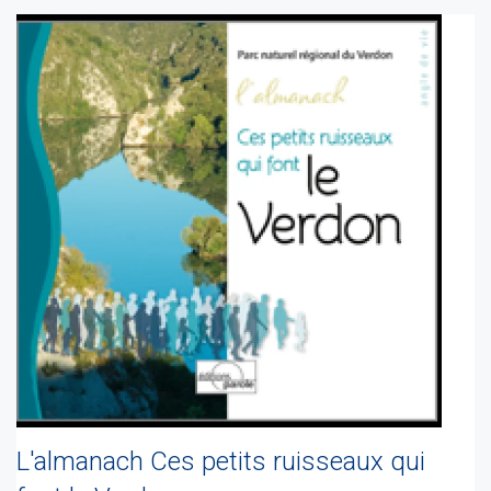
L'almanach Ces petits ruisseaux qui