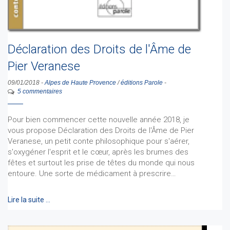
Déclaration des Droits de l'Âme de
Pier Veranese
09/01/2018
-
Alpes de Haute Provence
/
éditions Parole
-
5 commentaires
Pour bien commencer cette nouvelle année 2018, je
vous propose Déclaration des Droits de l'Âme de Pier
Veranese, un petit conte philosophique pour s'aérer,
s'oxygéner l'esprit et le cœur, après les brumes des
fêtes et surtout les prise de têtes du monde qui nous
entoure. Une sorte de médicament à prescrire…
Lire la suite …