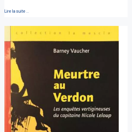
Lire la suite …