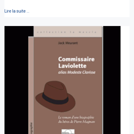
Lire la suite …