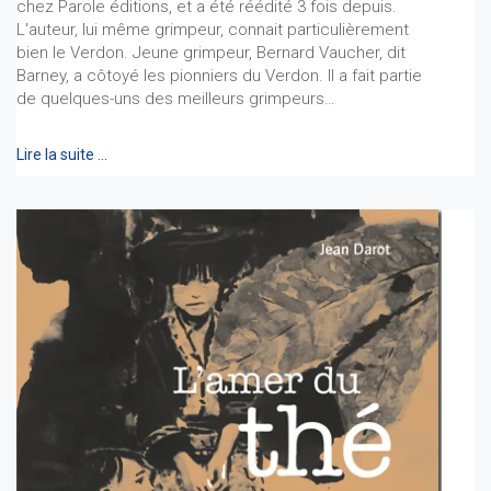
chez Parole éditions, et a été réédité 3 fois depuis.
L'auteur, lui même grimpeur, connait particulièrement
bien le Verdon. Jeune grimpeur, Bernard Vaucher, dit
Barney, a côtoyé les pionniers du Verdon. Il a fait partie
de quelques-uns des meilleurs grimpeurs…
Lire la suite …