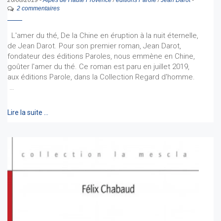
2 commentaires
L'amer du thé, De la Chine en éruption à la nuit éternelle,
de Jean Darot. Pour son premier roman, Jean Darot,
fondateur des éditions Paroles, nous emmène en Chine,
goûter l'amer du thé. Ce roman est paru en juillet 2019,
aux éditions Parole, dans la Collection Regard d'homme.
…
Lire la suite …