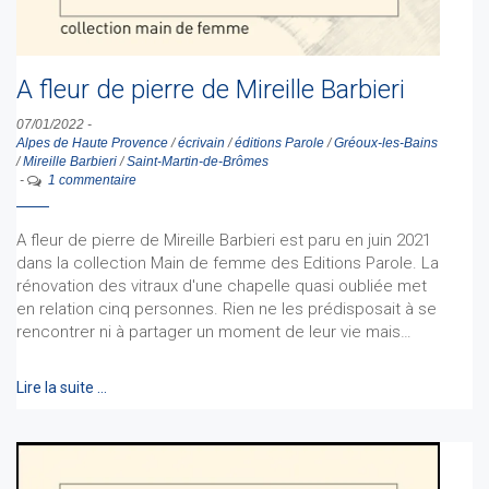
A fleur de pierre de Mireille Barbieri
07/01/2022
-
Alpes de Haute Provence
/
écrivain
/
éditions Parole
/
Gréoux-les-Bains
/
Mireille Barbieri
/
Saint-Martin-de-Brômes
-
1 commentaire
A fleur de pierre de Mireille Barbieri est paru en juin 2021
dans la collection Main de femme des Editions Parole. La
rénovation des vitraux d'une chapelle quasi oubliée met
en relation cinq personnes. Rien ne les prédisposait à se
rencontrer ni à partager un moment de leur vie mais…
Lire la suite …