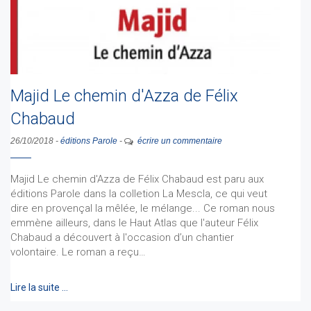
Majid Le chemin d'Azza de Félix
Chabaud
26/10/2018
-
éditions Parole
-
écrire un commentaire
Majid Le chemin d'Azza de Félix Chabaud est paru aux
éditions Parole dans la colletion La Mescla, ce qui veut
dire en provençal la mêlée, le mélange... Ce roman nous
emmène ailleurs, dans le Haut Atlas que l'auteur Félix
Chabaud a découvert à l'occasion d’un chantier
volontaire. Le roman a reçu…
Lire la suite …