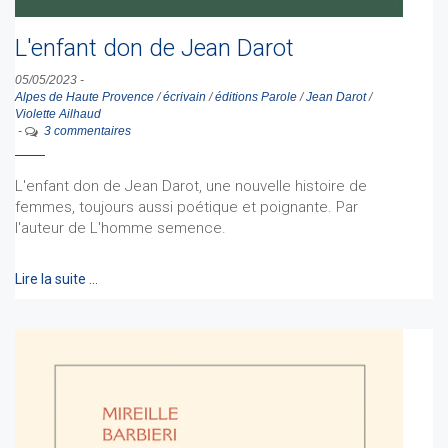
L'enfant don de Jean Darot
05/05/2023
-
Alpes de Haute Provence
/
écrivain
/
éditions Parole
/
Jean Darot
/
Violette Ailhaud
-
3 commentaires
L'enfant don de Jean Darot, une nouvelle histoire de
femmes, toujours aussi poétique et poignante. Par
l'auteur de L'homme semence.
Lire la suite …