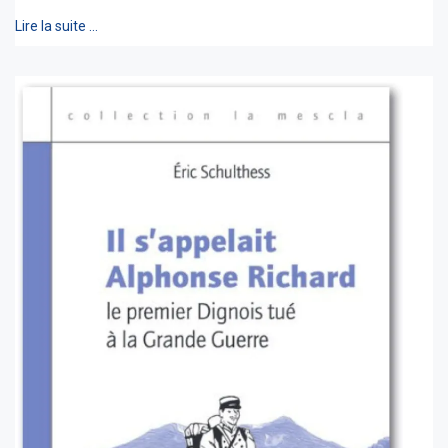
Lire la suite …