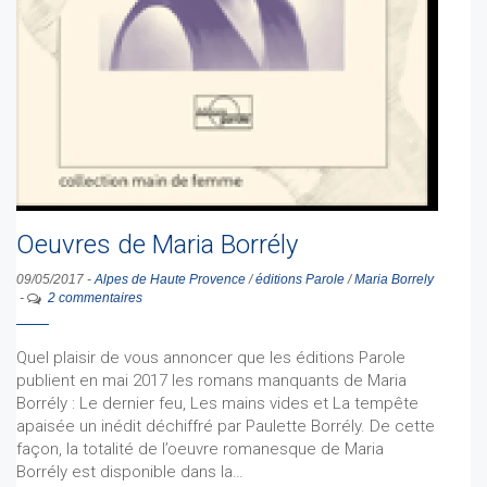
Oeuvres de Maria Borrély
09/05/2017
-
Alpes de Haute Provence
/
éditions Parole
/
Maria Borrely
-
2 commentaires
Quel plaisir de vous annoncer que les éditions Parole
publient en mai 2017 les romans manquants de Maria
Borrély : Le dernier feu, Les mains vides et La tempête
apaisée un inédit déchiffré par Paulette Borrély. De cette
façon, la totalité de l’oeuvre romanesque de Maria
Borrély est disponible dans la…