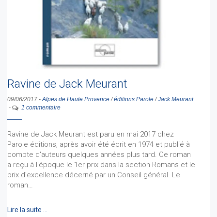
Ravine de Jack Meurant
09/06/2017
-
Alpes de Haute Provence
/
éditions Parole
/
Jack Meurant
-
1 commentaire
Ravine de Jack Meurant est paru en mai 2017 chez
Parole éditions, après avoir été écrit en 1974 et publié à
compte d'auteurs quelques années plus tard. Ce roman
a reçu à l'époque le 1er prix dans la section Romans et le
prix d'excellence décerné par un Conseil général. Le
roman…
Lire la suite …