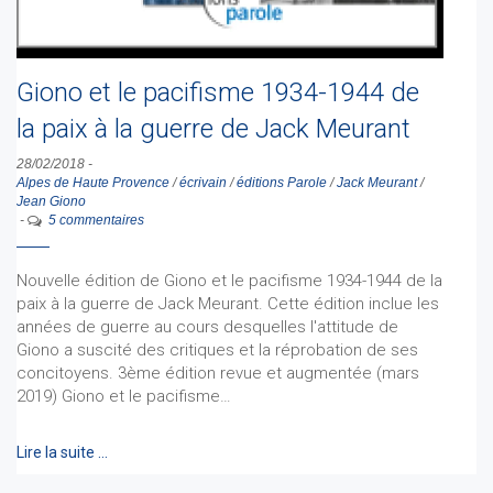
Giono et le pacifisme 1934-1944 de
la paix à la guerre de Jack Meurant
28/02/2018
-
Alpes de Haute Provence
/
écrivain
/
éditions Parole
/
Jack Meurant
/
Jean Giono
-
5 commentaires
Nouvelle édition de Giono et le pacifisme 1934-1944 de la
paix à la guerre de Jack Meurant. Cette édition inclue les
années de guerre au cours desquelles l'attitude de
Giono a suscité des critiques et la réprobation de ses
concitoyens. 3ème édition revue et augmentée (mars
2019) Giono et le pacifisme…
Lire la suite …