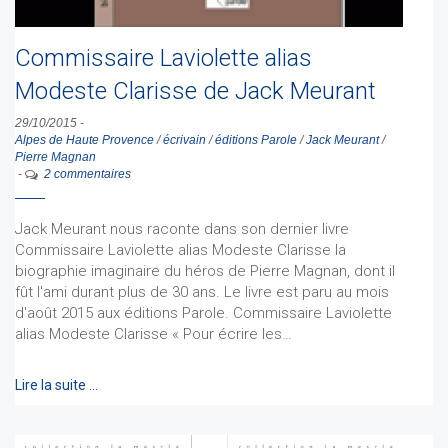
Commissaire Laviolette alias
Modeste Clarisse de Jack Meurant
29/10/2015
-
Alpes de Haute Provence
/
écrivain
/
éditions Parole
/
Jack Meurant
/
Pierre Magnan
-
2 commentaires
Jack Meurant nous raconte dans son dernier livre
Commissaire Laviolette alias Modeste Clarisse la
biographie imaginaire du héros de Pierre Magnan, dont il
fût l'ami durant plus de 30 ans. Le livre est paru au mois
d'août 2015 aux éditions Parole. Commissaire Laviolette
alias Modeste Clarisse « Pour écrire les…
Lire la suite …