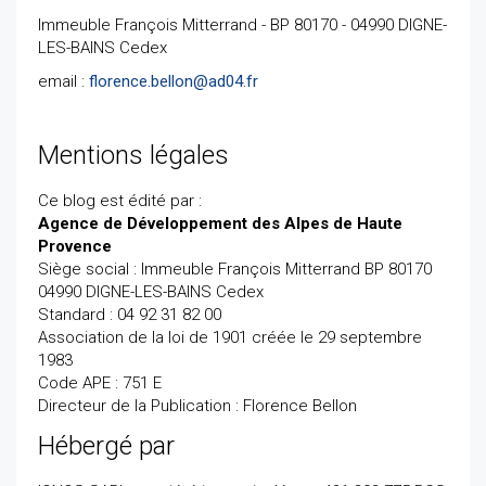
Immeuble François Mitterrand - BP 80170 - 04990 DIGNE-
LES-BAINS Cedex
email :
florence.bellon@ad04.fr
Mentions légales
Ce blog est édité par :
Agence de Développement des Alpes de Haute
Provence
Siège social : Immeuble François Mitterrand BP 80170
04990 DIGNE-LES-BAINS Cedex
Standard : 04 92 31 82 00
Association de la loi de 1901 créée le 29 septembre
1983
Code APE : 751 E
Directeur de la Publication : Florence Bellon
Hébergé par