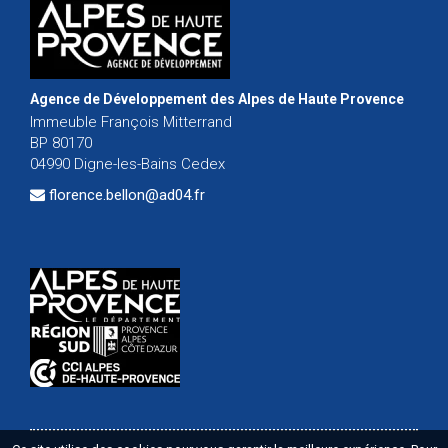
Agence de Développement des Alpes de Haute Provence
Immeuble François Mitterrand
BP 80170
04990 Digne-les-Bains Cedex
florence.bellon@ad04.fr