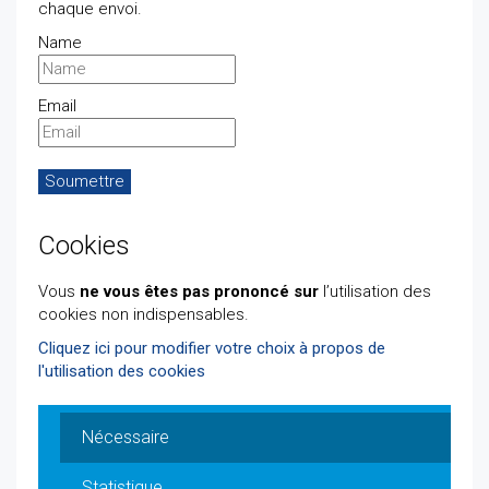
chaque envoi.
Name
Email
Cookies
Vous
ne vous êtes pas prononcé sur
l’utilisation des
cookies non indispensables.
Cliquez ici pour modifier votre choix à propos de
l'utilisation des cookies
Nécessaire
Statistique