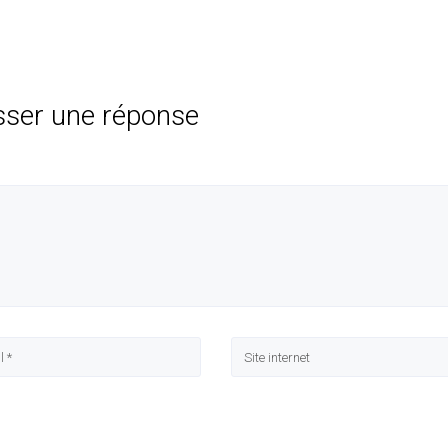
sser une réponse