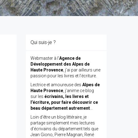
Qui suis-je ?
Webmaster à l’
Agence de
Développement des Alpes de
Haute Provence
, j’ai par ailleurs une
passion pour les livres et l’écriture.
Lectrice et amoureuse des
Alpes de
Haute Provence
, j’anime ce blog
sur les
écrivains, les livres et
l’écriture, pour faire découvrir ce
beau département autrement
…
Loin d'être un blog littéraire, je
partage simplement mes lectures
d'écrivains du département tels que
Jean Giono, Pierre Magnan, René