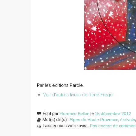
Par les éditions Parole.
Voir d'autres livres de René Frégni
Écrit par
Florence Bellon
le
15 décembre 2012
Mot(s) clé(s) :
Alpes de Haute Provence
,
écrivain
Laisser nous votre avis...
Pas encore de commentai