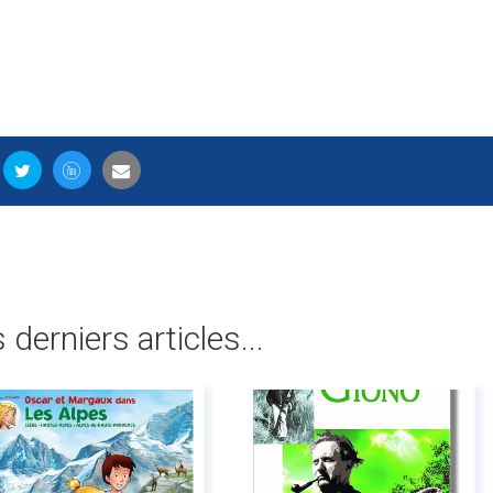
s derniers articles...