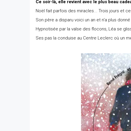
Ce soir-là, elle revient avec le plus beau cade
Noël fait parfois des miracles... Trois jours et c
Son père a disparu voici un an et n'a plus donné
Hypnotisée par la valse des flocons, Léa se gli
Ses pas la conduise au Centre Leclerc où un mer