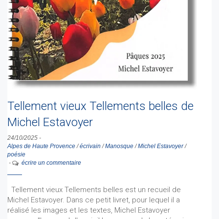
Tellement vieux Tellements belles de
Michel Estavoyer
24/10/2025
-
Alpes de Haute Provence
/
écrivain
/
Manosque
/
Michel Estavoyer
/
poésie
-
écrire un commentaire
Tellement vieux Tellements belles est un recueil de
Michel Estavoyer. Dans ce petit livret, pour lequel il a
réalisé les images et les textes, Michel Estavoyer