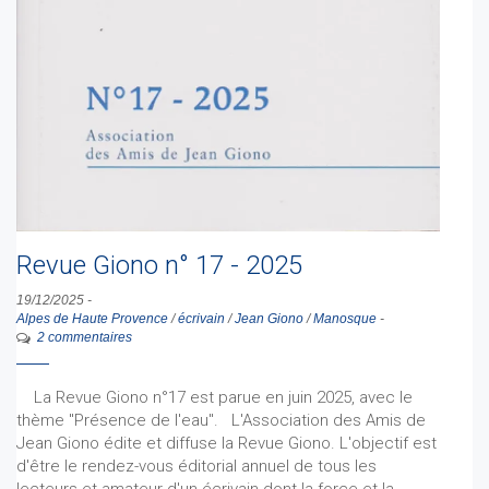
Revue Giono n° 17 - 2025
19/12/2025
-
Alpes de Haute Provence
/
écrivain
/
Jean Giono
/
Manosque
-
2 commentaires
La Revue Giono n°17 est parue en juin 2025, avec le
thème "Présence de l'eau". L'Association des Amis de
Jean Giono édite et diffuse la Revue Giono. L'objectif est
d'être le rendez-vous éditorial annuel de tous les