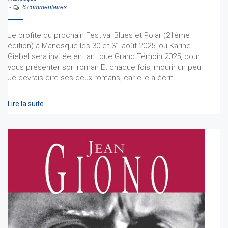
-
6 commentaires
Je profite du prochain Festival Blues et Polar (21ème
édition) à Manosque les 30 et 31 août 2025, où Karine
Giebel sera invitée en tant que Grand Témoin 2025, pour
vous présenter son roman Et chaque fois, mourir un peu.
Je devrais dire ses deux romans, car elle a écrit…
Lire la suite …