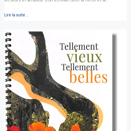
lecteurs et amateur d'un écrivain dont la force et la…
Lire la suite …