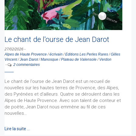
Le chant de l'ourse de Jean Darot
27/02/2026
-
Alpes de Haute Provence
/
écrivain
/
Editions Les Perles Rares
/
Gilles
Vincent
/
Jean Darot
/
Manosque
/
Plateau de Valensole
/
Verdon
-
2 commentaires
Le chant de l'ourse de Jean Darot est un recueil de
nouvelles sur les hautes terres de Provence, des Alpes,
des Pyrénées et d'ailleurs. Quatre se déroulent dans les
Alpes de Haute Provence. Avec son talent de conteur et
de poète, Jean Darot nous emmène au fil de ces
nouvelles…
Lire la suite …