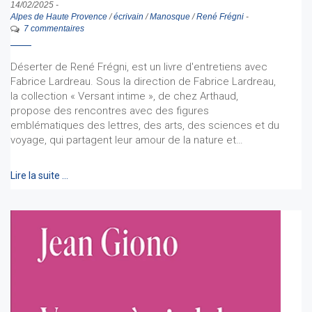
14/02/2025
-
Alpes de Haute Provence
/
écrivain
/
Manosque
/
René Frégni
-
7 commentaires
Déserter de René Frégni, est un livre d'entretiens avec
Fabrice Lardreau. Sous la direction de Fabrice Lardreau,
la collection « Versant intime », de chez Arthaud,
propose des rencontres avec des figures
emblématiques des lettres, des arts, des sciences et du
voyage, qui partagent leur amour de la nature et…
Lire la suite …