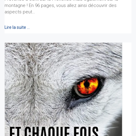
montagne ! En 96 pages, vous allez ainsi découvrir des
aspects peut…
Lire la suite …