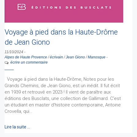
Voyage à pied dans la Haute-Drôme
de Jean Giono
11/10/2024
-
Alpes de Haute Provence
/
écrivain
/
Jean Giono
/
Manosque
-
écrire un commentaire
Voyage à pied dans la Haute-Drôme, Notes pour les
Grands Chemins, de Jean Giono, est un inédit. Il fut écrit
en 1939 et retrouvé en 2023 ! Il vient de paraître aux
éditions des Busclats, une collection de Gallimard. C'est
un étudiant en master d'histoire contemporaine, Antoine
Crovella, qui…
Lire la suite …