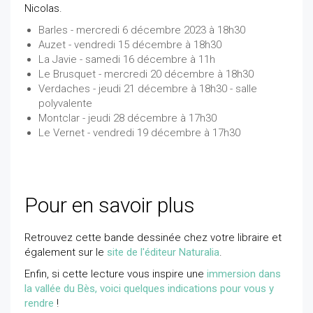
Nicolas.
Barles - mercredi 6 décembre 2023 à 18h30
Auzet - vendredi 15 décembre à 18h30
La Javie - samedi 16 décembre à 11h
Le Brusquet - mercredi 20 décembre à 18h30
Verdaches - jeudi 21 décembre à 18h30 - salle
polyvalente
Montclar - jeudi 28 décembre à 17h30
Le Vernet - vendredi 19 décembre à 17h30
Pour en savoir plus
Retrouvez cette bande dessinée chez votre libraire et
également sur le
site de l'éditeur Naturalia
.
Enfin, si cette lecture vous inspire une
immersion dans
la vallée du Bès, voici quelques indications pour vous y
rendre
!