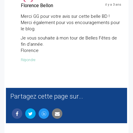
Florence Bellon
il y a 3 ans
Merci GG pour votre avis sur cette belle BD !
Merci également pour vos encouragements pour
le blog.
Je vous souhaite à mon tour de Belles Fêtes de
fin d'année.
Florence
Répondre
Partagez cette page sur...