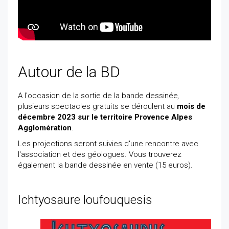
Autour de la BD
A l'occasion de la sortie de la bande dessinée
,
plusieurs spectacles gratuits se déroulent au
mois de
décembre 2023 sur le territoire Provence Alpes
Agglomération
.
Les projections seront suivies d'une rencontre avec
l'association et des géologues. Vous trouverez
également la bande dessinée en vente (15 euros).
Ichtyosaure loufouquesis