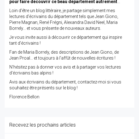
pour faire découvrir ce beau département autrement
…
Loin d'être un blog littéraire, je partage simplement mes
lectures d'écrivains du département tels que Jean Giono,
Pierre Magnan, René Frégni, Alexandra David Neel, Maria
Borrely... et vous présente de nouveaux auteurs.
Je vous invite aussi à découvrir ce département qui inspire
tant d'écrivains !
Fan de Maria Borrely, des descriptions de Jean Giono, de
Jean Proal... et toujours à l'affût de nouvelles écritures !
N'hésitez pas à donner vos avis et à partager vos lectures
d'écrivains bas alpins !
Avis aux écrivains du département, contactez-moi si vous
souhaitez être présents sur le blog !
Florence Bellon
Recevez les prochains articles