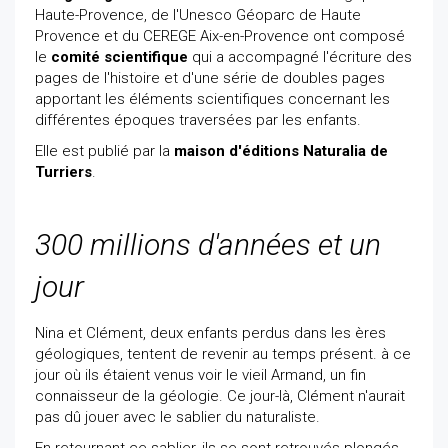
Haute-Provence, de l'Unesco Géoparc de Haute
Provence et du CEREGE Aix-en-Provence ont composé
le
comité scientifique
qui a accompagné l'écriture des
pages de l'histoire et d'une série de doubles pages
apportant les éléments scientifiques concernant les
différentes époques traversées par les enfants.
Elle est publié par la
maison d'éditions Naturalia de
Turriers
.
300 millions d'années et un
jour
Nina et Clément, deux enfants perdus dans les ères
géologiques, tentent de revenir au temps présent. à ce
jour où ils étaient venus voir le vieil Armand, un fin
connaisseur de la géologie. Ce jour-là, Clément n'aurait
pas dû jouer avec le sablier du naturaliste.