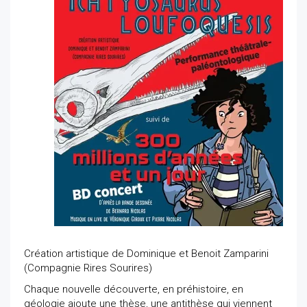
Création artistique de Dominique et Benoit Zamparini
(Compagnie Rires Sourires)
Chaque nouvelle découverte, en préhistoire, en
géologie ajoute une thèse, une antithèse qui viennent