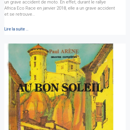
un grave accident de moto. En effet, durant le rallye
Africa Eco Race en janvier 2018, elle a un grave accident
et se retrouve…
Lire la suite …