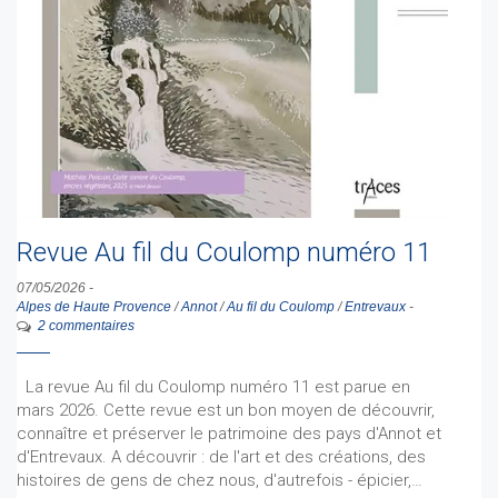
Revue Au fil du Coulomp numéro 11
07/05/2026
-
Alpes de Haute Provence
/
Annot
/
Au fil du Coulomp
/
Entrevaux
-
2 commentaires
La revue Au fil du Coulomp numéro 11 est parue en
mars 2026. Cette revue est un bon moyen de découvrir,
connaître et préserver le patrimoine des pays d'Annot et
d'Entrevaux. A découvrir : de l'art et des créations, des
histoires de gens de chez nous, d'autrefois - épicier,…