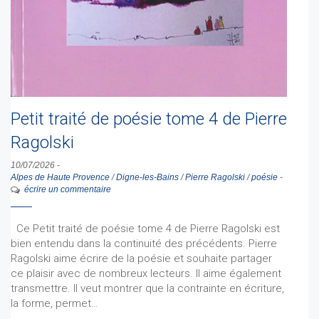
Petit traité de poésie tome 4 de Pierre
Ragolski
10/07/2026
-
Alpes de Haute Provence
/
Digne-les-Bains
/
Pierre Ragolski
/
poésie
-
écrire un commentaire
Ce Petit traité de poésie tome 4 de Pierre Ragolski est
bien entendu dans la continuité des précédents. Pierre
Ragolski aime écrire de la poésie et souhaite partager
ce plaisir avec de nombreux lecteurs. Il aime également
transmettre. Il veut montrer que la contrainte en écriture,
la forme, permet…