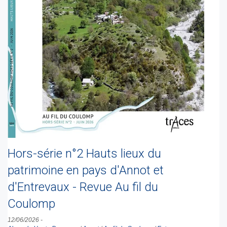
Hors-série n°2 Hauts lieux du
patrimoine en pays d'Annot et
d'Entrevaux - Revue Au fil du
Coulomp
12/06/2026
-