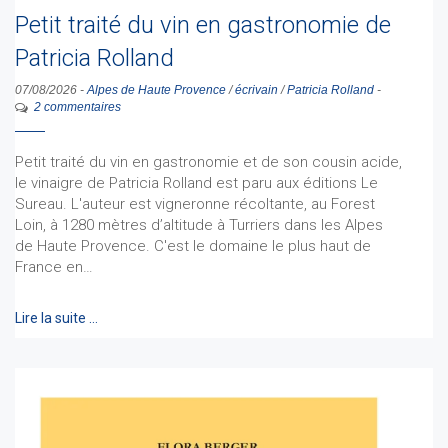
Petit traité du vin en gastronomie de
Patricia Rolland
07/08/2026
-
Alpes de Haute Provence
/
écrivain
/
Patricia Rolland
-
2 commentaires
Petit traité du vin en gastronomie et de son cousin acide,
le vinaigre de Patricia Rolland est paru aux éditions Le
Sureau. L'auteur est vigneronne récoltante, au Forest
Loin, à 1280 mètres d’altitude à Turriers dans les Alpes
de Haute Provence. C'est le domaine le plus haut de
France en…
Lire la suite …