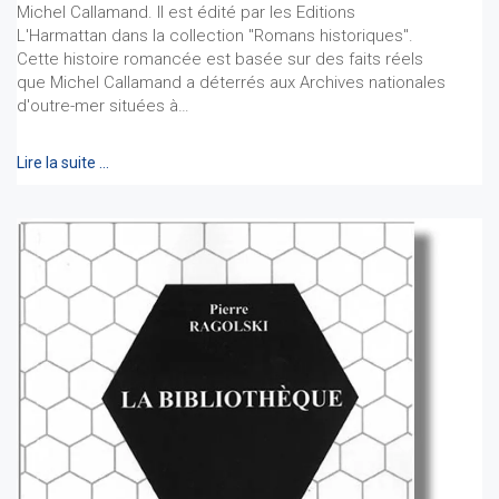
Michel Callamand. Il est édité par les Editions
L'Harmattan dans la collection "Romans historiques".
Cette histoire romancée est basée sur des faits réels
que Michel Callamand a déterrés aux Archives nationales
d'outre-mer situées à…
Lire la suite …