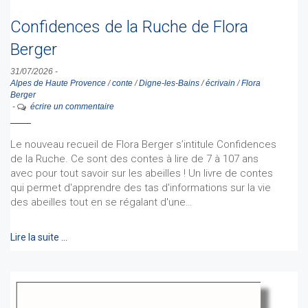
Confidences de la Ruche de Flora
Berger
31/07/2026
-
Alpes de Haute Provence
/
conte
/
Digne-les-Bains
/
écrivain
/
Flora
Berger
-
écrire un commentaire
Le nouveau recueil de Flora Berger s’intitule Confidences
de la Ruche. Ce sont des contes à lire de 7 à 107 ans
avec pour tout savoir sur les abeilles ! Un livre de contes
qui permet d'apprendre des tas d'informations sur la vie
des abeilles tout en se régalant d'une…
Lire la suite …