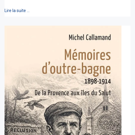
Lire la suite …