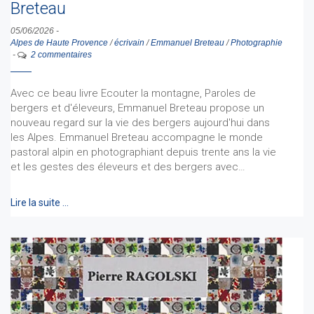
Breteau
05/06/2026
-
Alpes de Haute Provence
/
écrivain
/
Emmanuel Breteau
/
Photographie
-
2 commentaires
Avec ce beau livre Ecouter la montagne, Paroles de
bergers et d'éleveurs, Emmanuel Breteau propose un
nouveau regard sur la vie des bergers aujourd'hui dans
les Alpes. Emmanuel Breteau accompagne le monde
pastoral alpin en photographiant depuis trente ans la vie
et les gestes des éleveurs et des bergers avec…
Lire la suite …