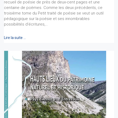
recueil de poésie de près de deux-cent pages et une
centaine de poèmes. Comme les deux précédents, ce
troisième tome du Petit traité de poésie se veut un outil
pédagogique sur la poésie et ses innombrables
possibilités d'écritures,…
Lire la suite …