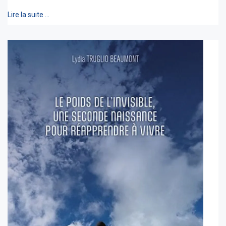
Lire la suite …