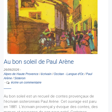
Au bon soleil de Paul Arène
26/06/2026
-
Alpes de Haute Provence
/
écrivain
/
Occitan - Langue d'Oc
/
Paul
Arène
/
Sisteron
-
écrire un commentaire
Au bon soleil est un recueil de contes provençaux de
l'écrivain sisteronnais Paul Arène. Cet ouvrage est paru
en 1881. L'écrivain provençal y évoque des contes, des