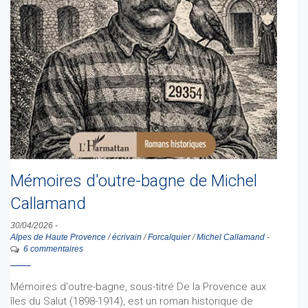
Mémoires d'outre-bagne de Michel
Callamand
30/04/2026
-
Alpes de Haute Provence
/
écrivain
/
Forcalquier
/
Michel Callamand
-
6 commentaires
Mémoires d'outre-bagne, sous-titré De la Provence aux
îles du Salut (1898-1914), est un roman historique de