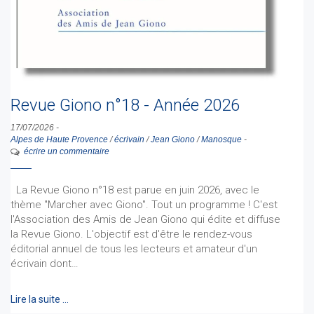
Revue Giono n°18 - Année 2026
17/07/2026
-
Alpes de Haute Provence
/
écrivain
/
Jean Giono
/
Manosque
-
écrire un commentaire
La Revue Giono n°18 est parue en juin 2026, avec le
thème "Marcher avec Giono". Tout un programme ! C'est
l'Association des Amis de Jean Giono qui édite et diffuse
la Revue Giono. L'objectif est d'être le rendez-vous
éditorial annuel de tous les lecteurs et amateur d'un
écrivain dont…
Lire la suite …