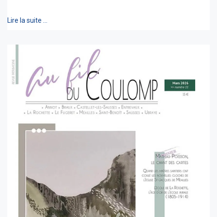
Lire la suite …