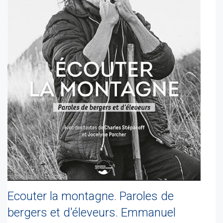
Ecouter la montagne. Paroles de
bergers et d'éleveurs. Emmanuel