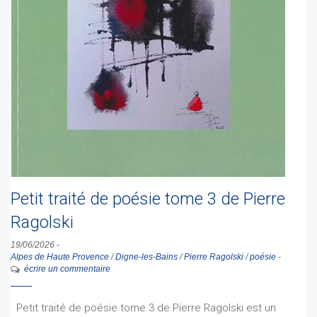
Petit traité de poésie tome 3 de Pierre
Ragolski
19/06/2026
-
Alpes de Haute Provence
/
Digne-les-Bains
/
Pierre Ragolski
/
poésie
-
écrire un commentaire
Petit traité de poésie tome 3 de Pierre Ragolski est un