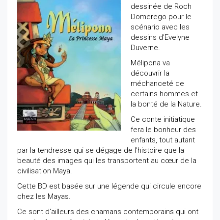
dessinée de Roch
Domerego pour le
scénario avec les
dessins d'Evelyne
Duverne.
Mélipona va
découvrir la
méchanceté de
certains hommes et
la bonté de la Nature.
Ce conte initiatique
fera le bonheur des
enfants, tout autant
par la tendresse qui se dégage de l’histoire que la
beauté des images qui les transportent au cœur de la
civilisation Maya.
Cette BD est basée sur une légende qui circule encore
chez les Mayas.
Ce sont d'ailleurs des chamans contemporains qui ont