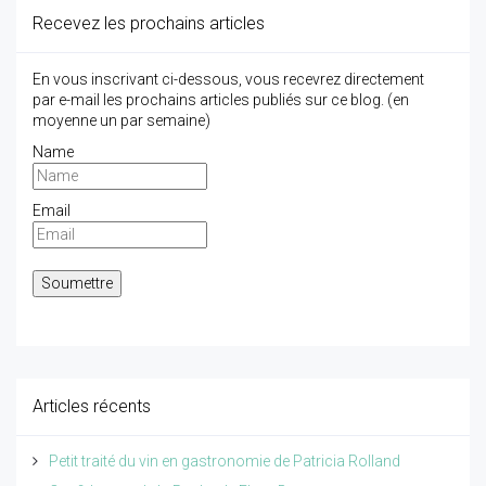
Recevez les prochains articles
En vous inscrivant ci-dessous, vous recevrez directement
par e-mail les prochains articles publiés sur ce blog. (en
moyenne un par semaine)
Name
Email
Articles récents
Petit traité du vin en gastronomie de Patricia Rolland