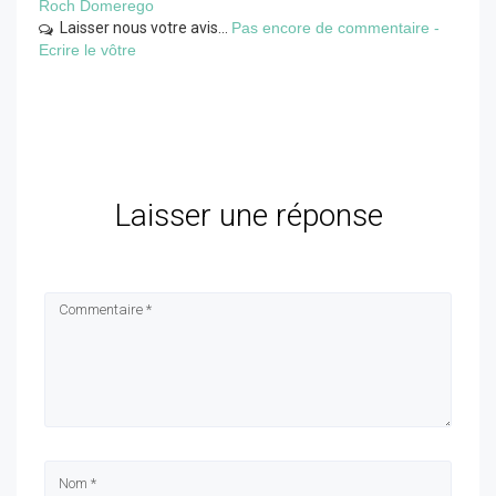
Roch Domerego
Laisser nous votre avis...
Pas encore de commentaire -
Ecrire le vôtre
Laisser une réponse