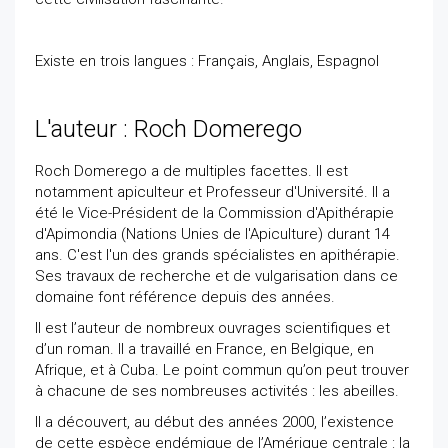
Existe en trois langues : Français, Anglais, Espagnol
L'auteur : Roch Domerego
Roch Domerego a de multiples facettes. Il est
notamment apiculteur et Professeur d'Université. Il a
été le Vice-Président de la Commission d'Apithérapie
d'Apimondia (Nations Unies de l'Apiculture) durant 14
ans. C'est l'un des grands spécialistes en apithérapie.
Ses travaux de recherche et de vulgarisation dans ce
domaine font référence depuis des années.
Il est l’auteur de nombreux ouvrages scientifiques et
d’un roman. Il a travaillé en France, en Belgique, en
Afrique, et à Cuba. Le point commun qu’on peut trouver
à chacune de ses nombreuses activités : les abeilles.
Il a découvert, au début des années 2000, l’existence
de cette espèce endémique de l’Amérique centrale : la