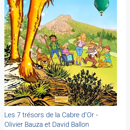
Les 7 trésors de la Cabre d'Or -
Olivier Bauza et David Ballon