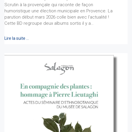
Scrutin à la provençale qui raconte de façon
humoristique une élection municipale en Provence. La
parution début mars 2026 colle bien avec l'actualité !
Cette BD regroupe deux albums sortis il y a…
Lire la suite …