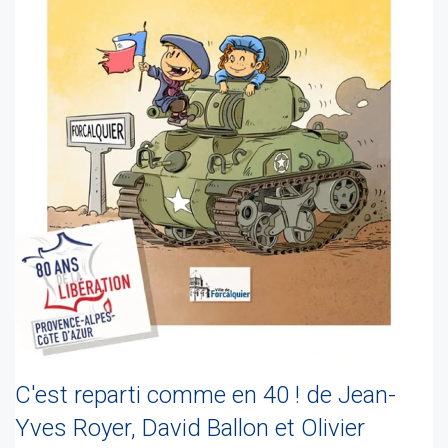
C'est reparti comme en 40 ! de Jean-
Yves Royer, David Ballon et Olivier