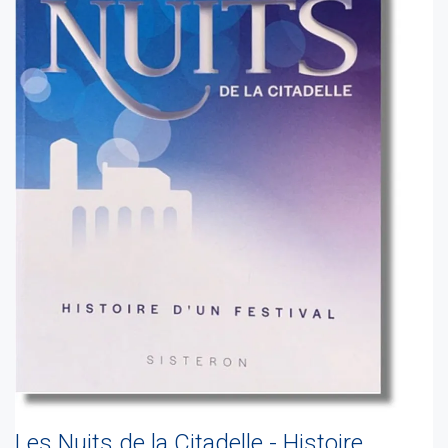
Les Nuits de la Citadelle - Histoire