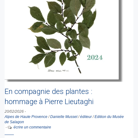
En compagnie des plantes :
hommage à Pierre Lieutaghi
20/02/2026
-
Alpes de Haute Provence
/
Danielle Musset
/
éditeur
/
Edition du Musée
de Salagon
-
écrire un commentaire