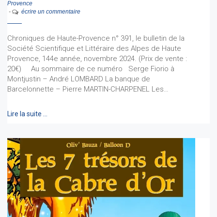
Provence
-
écrire un commentaire
Chroniques de Haute-Provence n° 391, le bulletin de la
Société Scientifique et Littéraire des Alpes de Haute
Provence, 144e année, novembre 2024. (Prix de vente :
20€) Au sommaire de ce numéro Serge Fiorio à
Montjustin – André LOMBARD La banque de
Barcelonnette – Pierre MARTIN-CHARPENEL Les…
Lire la suite …