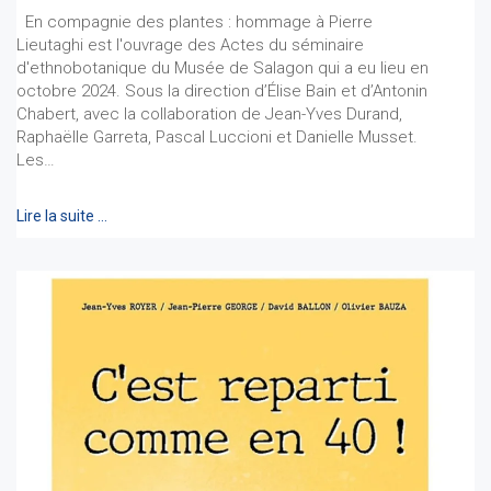
En compagnie des plantes : hommage à Pierre
Lieutaghi est l'ouvrage des Actes du séminaire
d'ethnobotanique du Musée de Salagon qui a eu lieu en
octobre 2024. Sous la direction d’Élise Bain et d’Antonin
Chabert, avec la collaboration de Jean-Yves Durand,
Raphaëlle Garreta, Pascal Luccioni et Danielle Musset.
Les…
Lire la suite …