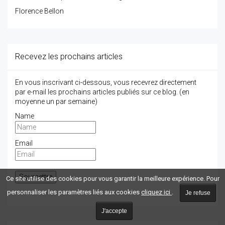
Florence Bellon
Recevez les prochains articles
En vous inscrivant ci-dessous, vous recevrez directement
par e-mail les prochains articles publiés sur ce blog. (en
moyenne un par semaine)
Name
Email
Ce site utilise des cookies pour vous garantir la meilleure expérience. Pour
personnaliser les paramètres liés aux cookies
cliquez ici
.
Je refuse
J'accepte