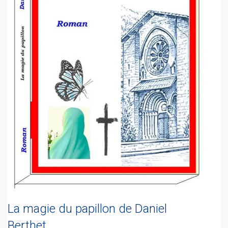
La magie du papillon de Daniel
Berthet