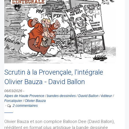
Scrutin à la Provençale, l'intégrale
Olivier Bauza - David Ballon
06/03/2026
-
Alpes de Haute Provence
/
bandes dessinées
/
David Ballon
/
éditeur
/
Forcalquier
/
Olivier Bauza
-
2 commentaires
Olivier Bauza et son complice Balloon Dee (David Ballon),
rééditent en format plus artistique la bande dessinée