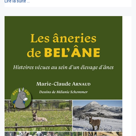
Lire la suite …