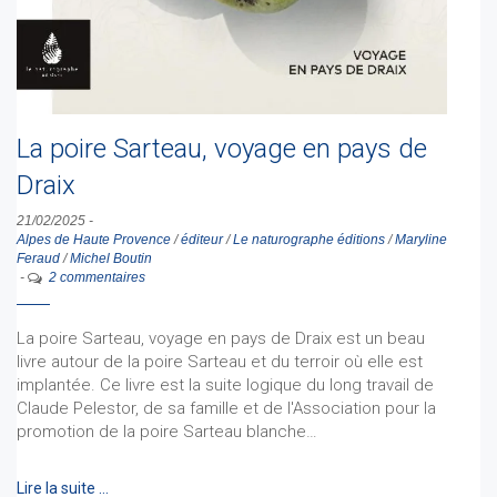
La poire Sarteau, voyage en pays de
Draix
21/02/2025
-
Alpes de Haute Provence
/
éditeur
/
Le naturographe éditions
/
Maryline
Feraud
/
Michel Boutin
-
2 commentaires
La poire Sarteau, voyage en pays de Draix est un beau
livre autour de la poire Sarteau et du terroir où elle est
implantée. Ce livre est la suite logique du long travail de
Claude Pelestor, de sa famille et de l'Association pour la
promotion de la poire Sarteau blanche…
Lire la suite …