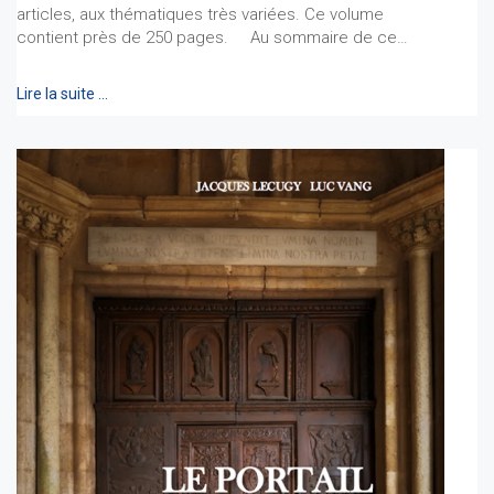
articles, aux thématiques très variées. Ce volume
contient près de 250 pages. Au sommaire de ce…
Lire la suite …