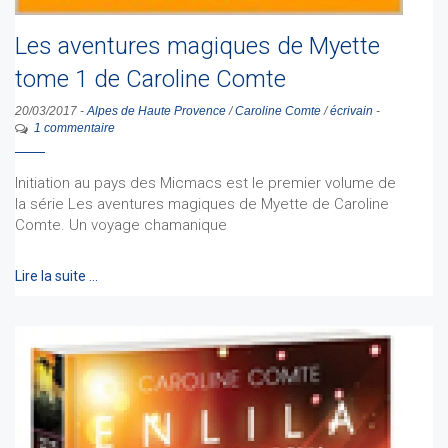
Les aventures magiques de Myette
tome 1 de Caroline Comte
20/03/2017
-
Alpes de Haute Provence
/
Caroline Comte
/
écrivain
-
1 commentaire
Initiation au pays des Micmacs est le premier volume de
la série Les aventures magiques de Myette de Caroline
Comte. Un voyage chamanique
Lire la suite …