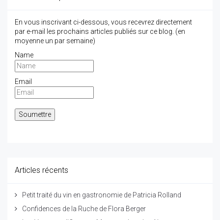
En vous inscrivant ci-dessous, vous recevrez directement
par e-mail les prochains articles publiés sur ce blog. (en
moyenne un par semaine)
Name
Email
Articles récents
Petit traité du vin en gastronomie de Patricia Rolland
Confidences de la Ruche de Flora Berger