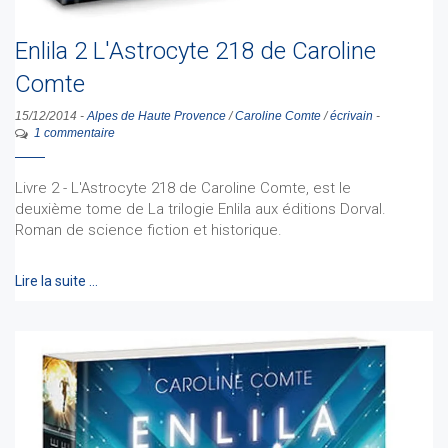
Enlila 2 L'Astrocyte 218 de Caroline
Comte
15/12/2014
-
Alpes de Haute Provence
/
Caroline Comte
/
écrivain
-
1 commentaire
Livre 2 - L'Astrocyte 218 de Caroline Comte, est le
deuxième tome de La trilogie Enlila aux éditions Dorval.
Roman de science fiction et historique.
Lire la suite …