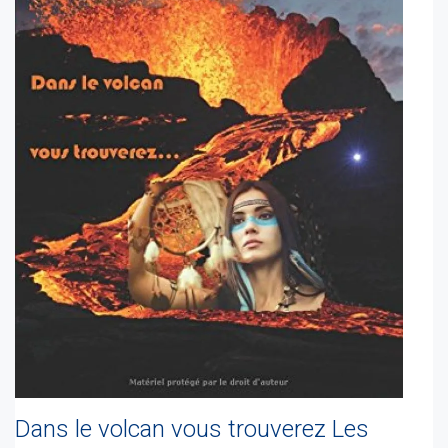
Dans le volcan vous trouverez Les