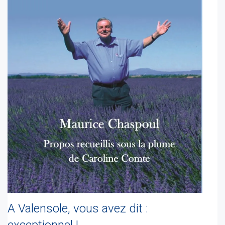
A Valensole, vous avez dit :
exceptionnel !