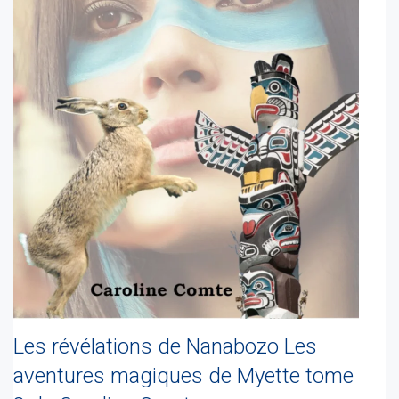
Les révélations de Nanabozo Les
aventures magiques de Myette tome