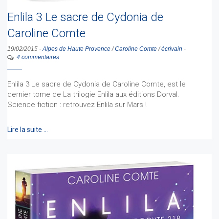
Enlila 3 Le sacre de Cydonia de
Caroline Comte
19/02/2015
-
Alpes de Haute Provence
/
Caroline Comte
/
écrivain
-
4 commentaires
Enlila 3 Le sacre de Cydonia de Caroline Comte, est le
dernier tome de La trilogie Enlila aux éditions Dorval.
Science fiction : retrouvez Enlila sur Mars !
Lire la suite …