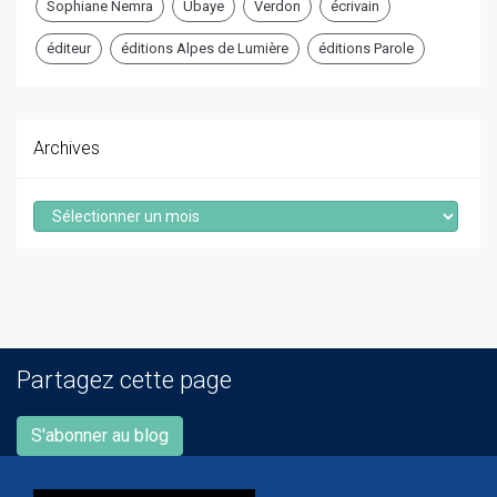
Sophiane Nemra
Ubaye
Verdon
écrivain
éditeur
éditions Alpes de Lumière
éditions Parole
Archives
Archives
Partagez cette page
S'abonner au blog