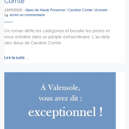
Comte
19/05/2020
-
Alpes de Haute Provence
/
Caroline Comte
/
écrivain
-
écrire un commentaire
Ce roman défie les catégories et brouille les pistes et
nous entraîne dans un périple extraordinaire. L'au-delà
des dieux de Caroline Comte.
Lire la suite …