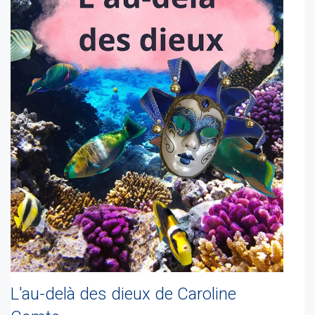
L'au-delà des dieux de Caroline