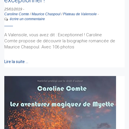
25/01/2019
-
Caroline Comte
/
Maurice Chaspoul
/
Plateau de Valensole
-
écrire un commentaire
A Valensole, vous avez dit : Exceptionnel ! Caroline
Comte propose de découvrir la biographie romancée de
Maurice Chaspoul. Avec 106 photos
Lire la suite …