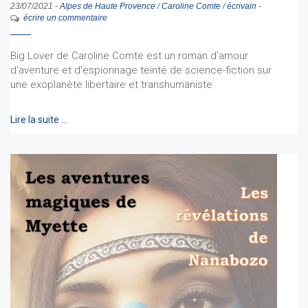
23/07/2021
-
Alpes de Haute Provence
/
Caroline Comte
/
écrivain
-
écrire un commentaire
Big Lover de Caroline Comte est un roman d'amour
d'aventure et d'espionnage teinté de science-fiction sur
une exoplanète libertaire et transhumaniste
Lire la suite …