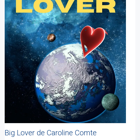
Big Lover de Caroline Comte