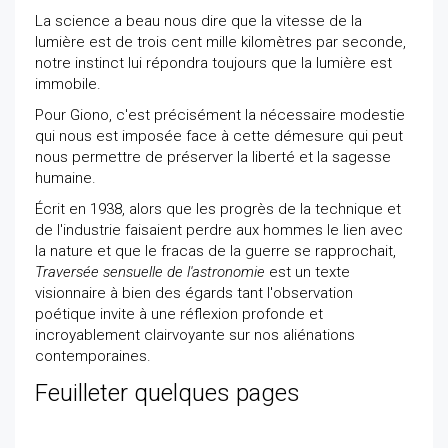
La science a beau nous dire que la vitesse de la
lumière est de trois cent mille kilomètres par seconde,
notre instinct lui répondra toujours que la lumière est
immobile.
Pour Giono, c'est précisément la nécessaire modestie
qui nous est imposée face à cette démesure qui peut
nous permettre de préserver la liberté et la sagesse
humaine.
Écrit en 1938, alors que les progrès de la technique et
de l'industrie faisaient perdre aux hommes le lien avec
la nature et que le fracas de la guerre se rapprochait,
Traversée sensuelle de l'astronomie
est un texte
visionnaire à bien des égards tant l'observation
poétique invite à une réflexion profonde et
incroyablement clairvoyante sur nos aliénations
contemporaines.
Feuilleter quelques pages