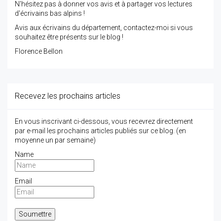
N'hésitez pas à donner vos avis et à partager vos lectures
d'écrivains bas alpins !
Avis aux écrivains du département, contactez-moi si vous
souhaitez être présents sur le blog !
Florence Bellon
Recevez les prochains articles
En vous inscrivant ci-dessous, vous recevrez directement
par e-mail les prochains articles publiés sur ce blog. (en
moyenne un par semaine)
Name
Email