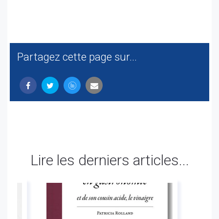
Partagez cette page sur...
Lire les derniers articles...