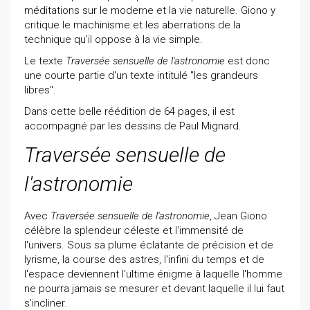
méditations sur le moderne et la vie naturelle. Giono y
critique le machinisme et les aberrations de la
technique qu'il oppose à la vie simple.
Le texte
Traversée sensuelle de l'astronomie
est donc
une courte partie d'un texte intitulé "les grandeurs
libres".
Dans cette belle réédition de 64 pages, il est
accompagné par les dessins de Paul Mignard.
Traversée sensuelle de
l'astronomie
Avec
Traversée sensuelle de l'astronomie
, Jean Giono
célèbre la splendeur céleste et l'immensité de
l'univers. Sous sa plume éclatante de précision et de
lyrisme, la course des astres, l'infini du temps et de
l'espace deviennent l'ultime énigme à laquelle l'homme
ne pourra jamais se mesurer et devant laquelle il lui faut
s'incliner.