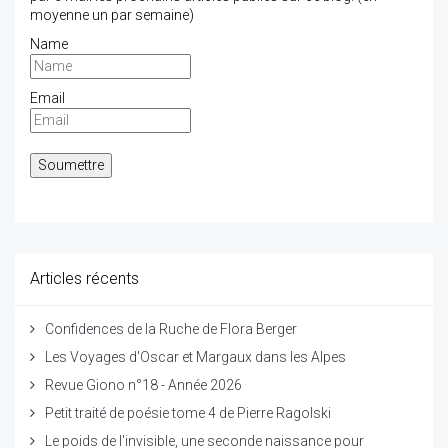
moyenne un par semaine)
Name
Email
Articles récents
Confidences de la Ruche de Flora Berger
Les Voyages d'Oscar et Margaux dans les Alpes
Revue Giono n°18 - Année 2026
Petit traité de poésie tome 4 de Pierre Ragolski
Le poids de l'invisible, une seconde naissance pour