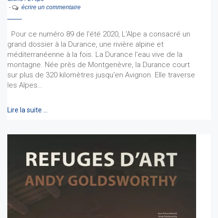
-
écrire un commentaire
Pour ce numéro 89 de l'été 2020, L'Alpe a consacré un
grand dossier à la Durance, une rivière alpine et
méditerranéenne à la fois. La Durance l'eau vive de la
montagne. Née près de Montgenèvre, la Durance court
sur plus de 320 kilomètres jusqu'en Avignon. Elle traverse
les Alpes…
Lire la suite …