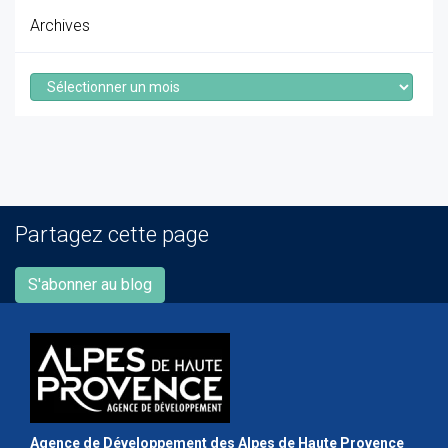
Archives
Archives
Partagez cette page
S'abonner au blog
Agence de Développement des Alpes de Haute Provence