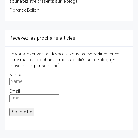
souhaitez être présents sur le blog !
Florence Bellon
Recevez les prochains articles
En vous inscrivant ci-dessous, vous recevrez directement
par e-mail les prochains articles publiés sur ce blog. (en
moyenne un par semaine)
Name
Email