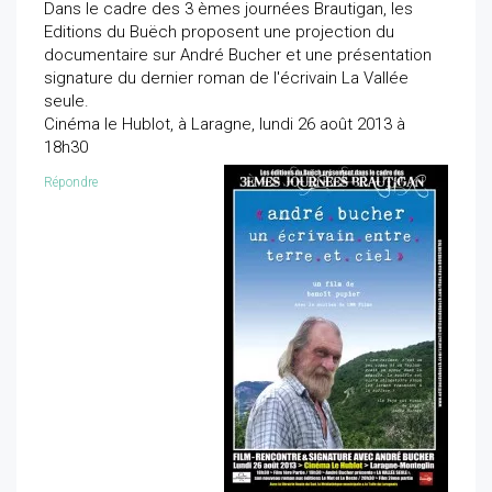
Dans le cadre des 3 èmes journées Brautigan, les
Editions du Buëch proposent une projection du
documentaire sur André Bucher et une présentation
signature du dernier roman de l'écrivain La Vallée
seule.
Cinéma le Hublot, à Laragne, lundi 26 août 2013 à
18h30
Répondre