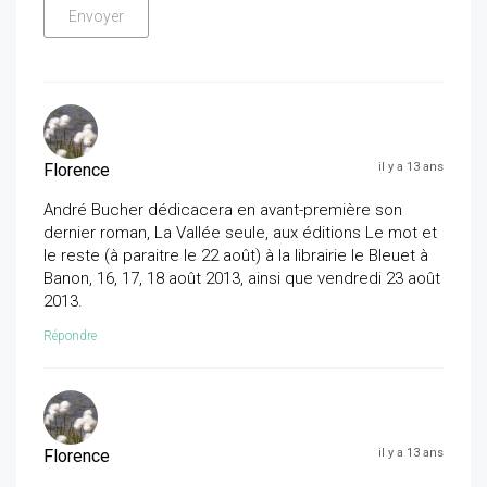
Florence
il y a 13 ans
André Bucher dédicacera en avant-première son
dernier roman, La Vallée seule, aux éditions Le mot et
le reste (à paraitre le 22 août) à la librairie le Bleuet à
Banon, 16, 17, 18 août 2013, ainsi que vendredi 23 août
2013.
Répondre
Florence
il y a 13 ans