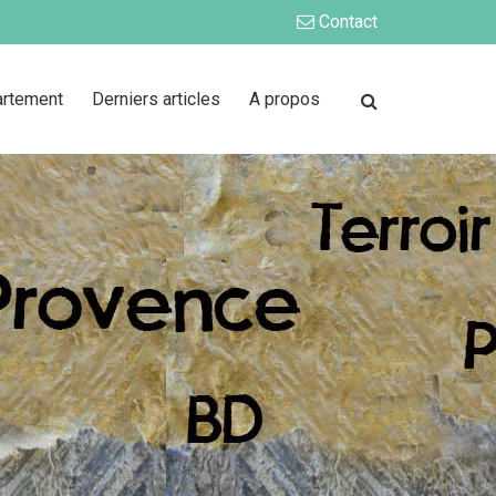
Contact
artement
Derniers articles
A propos