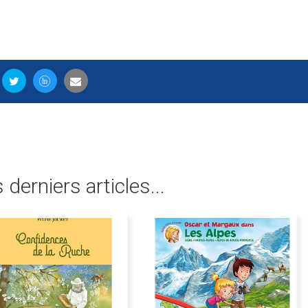
s derniers articles...