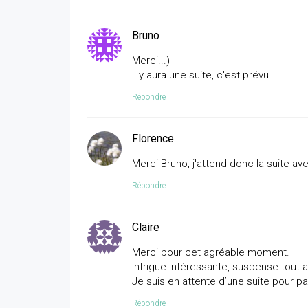
Bruno
Merci...)
Il y aura une suite, c'est prévu
Répondre
Florence
Merci Bruno, j'attend donc la suite av
Répondre
Claire
Merci pour cet agréable moment.
Intrigue intéressante, suspense tout a
Je suis en attente d’une suite pour pa
Répondre