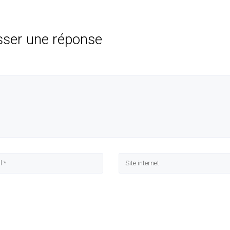
sser une réponse