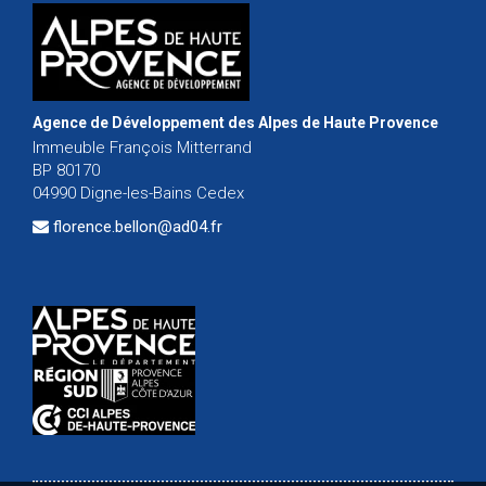
Agence de Développement des Alpes de Haute Provence
Immeuble François Mitterrand
BP 80170
04990 Digne-les-Bains Cedex
florence.bellon@ad04.fr