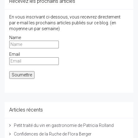
Recevez les prochains articles
En vous inscrivant ci-dessous, vous recevrez directement
par e-mail les prochains articles publiés sur ce blog. (en
moyenne un par semaine)
Name
Email
Articles récents
Petit traité du vin en gastronomie de Patricia Rolland
Confidences de la Ruche de Flora Berger