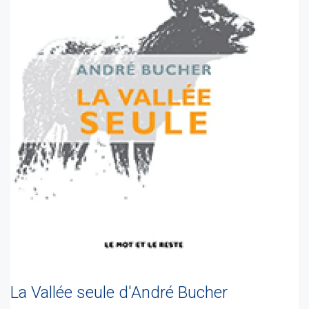
La Vallée seule d'André Bucher