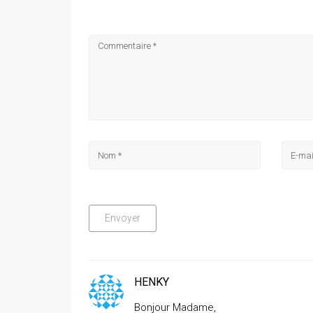
HENKY
Bonjour Madame,