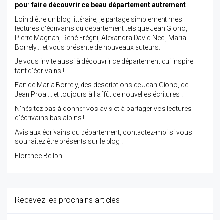
pour faire découvrir ce beau département autrement
…
Loin d'être un blog littéraire, je partage simplement mes
lectures d'écrivains du département tels que Jean Giono,
Pierre Magnan, René Frégni, Alexandra David Neel, Maria
Borrely... et vous présente de nouveaux auteurs.
Je vous invite aussi à découvrir ce département qui inspire
tant d'écrivains !
Fan de Maria Borrely, des descriptions de Jean Giono, de
Jean Proal... et toujours à l'affût de nouvelles écritures !
N'hésitez pas à donner vos avis et à partager vos lectures
d'écrivains bas alpins !
Avis aux écrivains du département, contactez-moi si vous
souhaitez être présents sur le blog !
Florence Bellon
Recevez les prochains articles