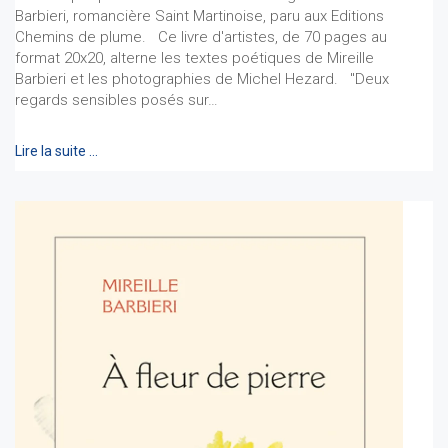
Barbieri, romancière Saint Martinoise, paru aux Editions
Chemins de plume. Ce livre d'artistes, de 70 pages au
format 20x20, alterne les textes poétiques de Mireille
Barbieri et les photographies de Michel Hezard. "Deux
regards sensibles posés sur…
Lire la suite …