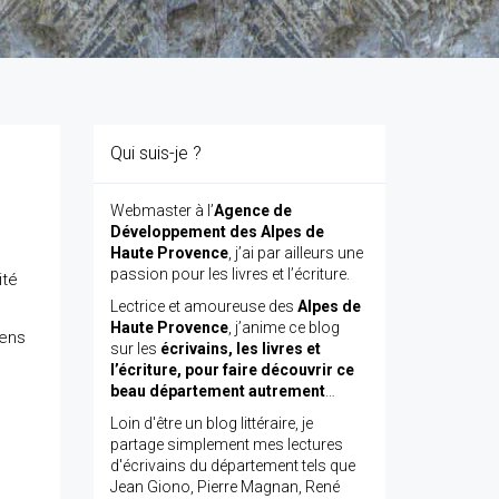
Qui suis-je ?
Webmaster à l’
Agence de
Développement des Alpes de
Haute Provence
, j’ai par ailleurs une
passion pour les livres et l’écriture.
ité
Lectrice et amoureuse des
Alpes de
Haute Provence
, j’anime ce blog
gens
sur les
écrivains, les livres et
l’écriture, pour faire découvrir ce
beau département autrement
…
Loin d'être un blog littéraire, je
partage simplement mes lectures
d'écrivains du département tels que
Jean Giono, Pierre Magnan, René