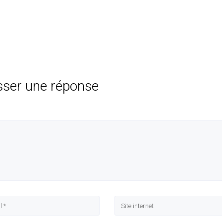
sser une réponse