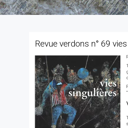
Revue verdons n° 69 vies 