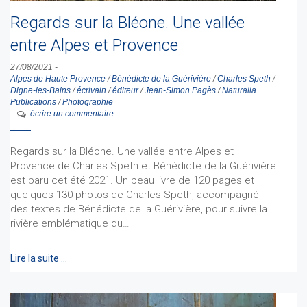
Regards sur la Bléone. Une vallée
entre Alpes et Provence
27/08/2021
-
Alpes de Haute Provence
/
Bénédicte de la Guérivière
/
Charles Speth
/
Digne-les-Bains
/
écrivain
/
éditeur
/
Jean-Simon Pagès
/
Naturalia
Publications
/
Photographie
-
écrire un commentaire
Regards sur la Bléone. Une vallée entre Alpes et
Provence de Charles Speth et Bénédicte de la Guérivière
est paru cet été 2021. Un beau livre de 120 pages et
quelques 130 photos de Charles Speth, accompagné
des textes de Bénédicte de la Guérivière, pour suivre la
rivière emblématique du…
Lire la suite …