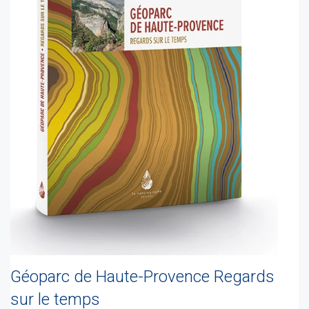
Géoparc de Haute-Provence Regards
sur le temps