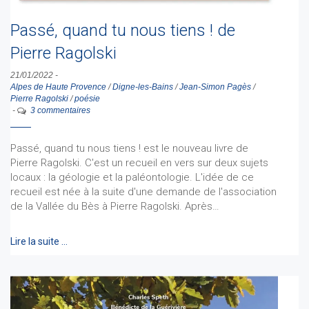
Passé, quand tu nous tiens ! de
Pierre Ragolski
21/01/2022
-
Alpes de Haute Provence
/
Digne-les-Bains
/
Jean-Simon Pagès
/
Pierre Ragolski
/
poésie
-
3 commentaires
Passé, quand tu nous tiens ! est le nouveau livre de
Pierre Ragolski. C'est un recueil en vers sur deux sujets
locaux : la géologie et la paléontologie. L'idée de ce
recueil est née à la suite d'une demande de l'association
de la Vallée du Bès à Pierre Ragolski. Après…
Lire la suite …