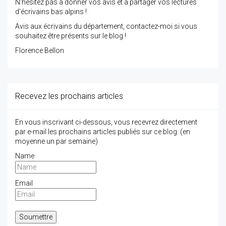
N'hésitez pas à donner vos avis et à partager vos lectures
d'écrivains bas alpins !
Avis aux écrivains du département, contactez-moi si vous
souhaitez être présents sur le blog !
Florence Bellon
Recevez les prochains articles
En vous inscrivant ci-dessous, vous recevrez directement
par e-mail les prochains articles publiés sur ce blog. (en
moyenne un par semaine)
Name
Email