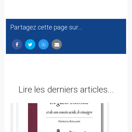
Partagez cette page sur...
Lire les derniers articles...