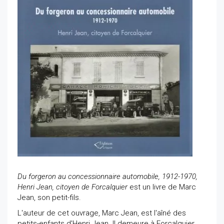
Du forgeron au concessionnaire automobile, 1912-1970,
Henri Jean, citoyen de Forcalquier
est un livre de Marc
Jean, son petit-fils.
L'auteur de cet ouvrage, Marc Jean, est l'aîné des
petits-enfants d'Henri Jean. Il demeure à Forcalquier.