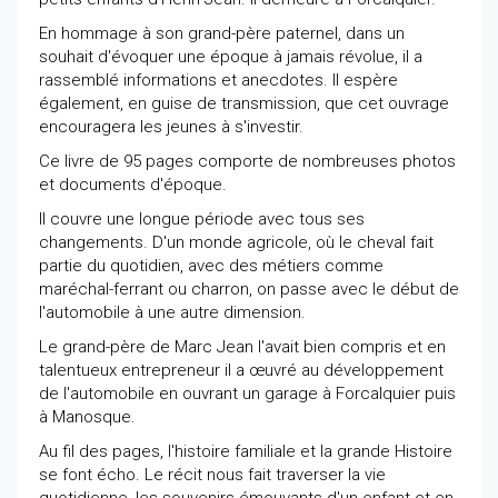
En hommage à son grand-père paternel, dans un
souhait d'évoquer une époque à jamais révolue, il a
rassemblé informations et anecdotes. Il espère
également, en guise de transmission, que cet ouvrage
encouragera les jeunes à s'investir.
Ce livre de 95 pages comporte de nombreuses photos
et documents d'époque.
Il couvre une longue période avec tous ses
changements. D'un monde agricole, où le cheval fait
partie du quotidien, avec des métiers comme
maréchal-ferrant ou charron, on passe avec le début de
l'automobile à une autre dimension.
Le grand-père de Marc Jean l'avait bien compris et en
talentueux entrepreneur il a œuvré au développement
de l'automobile en ouvrant un garage à Forcalquier puis
à Manosque.
Au fil des pages, l'histoire familiale et la grande Histoire
se font écho. Le récit nous fait traverser la vie