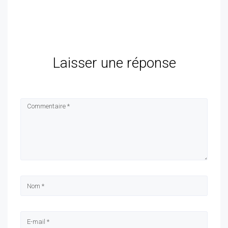
Laisser une réponse