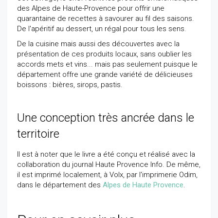
des Alpes de Haute-Provence pour offrir une
quarantaine de recettes à savourer au fil des saisons.
De l'apéritif au dessert, un régal pour tous les sens.
De la cuisine mais aussi des découvertes avec la
présentation de ces produits locaux, sans oublier les
accords mets et vins... mais pas seulement puisque le
département offre une grande variété de délicieuses
boissons : bières, sirops, pastis.
Une conception très ancrée dans le
territoire
Il est à noter que le livre a été conçu et réalisé avec la
collaboration du journal Haute Provence Info. De même,
il est imprimé localement, à Volx, par l'imprimerie Odim,
dans le département des
Alpes de Haute Provence
.