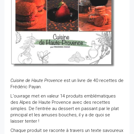
Cuisine de Haute Provence
est un livre de 40 recettes de
Frédéric Payan.
L'ouvrage met en valeur 14 produits emblématiques
des Alpes de Haute Provence avec des recettes
simples. De l'entrée au dessert en passant par le plat
principal et les amuses bouches, il y a de quoi se
laisser tenter !
Chaque produit se raconte à travers un texte savoureux