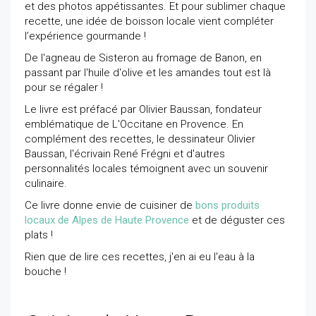
et des photos appétissantes. Et pour sublimer chaque
recette, une idée de boisson locale vient compléter
l’expérience gourmande !
De l'agneau de Sisteron au fromage de Banon, en
passant par l'huile d'olive et les amandes tout est là
pour se régaler !
Le livre est préfacé par Olivier Baussan, fondateur
emblématique de L'Occitane en Provence. En
complément des recettes, le dessinateur Olivier
Baussan, l'écrivain René Frégni et d'autres
personnalités locales témoignent avec un souvenir
culinaire.
Ce livre donne envie de cuisiner de
bons produits
locaux de Alpes de Haute Provence
et de déguster ces
plats !
Rien que de lire ces recettes, j'en ai eu l'eau à la
bouche !