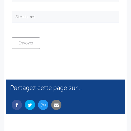
Partagez cette page sur...