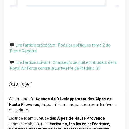
Lire l'article précédent : Poésies politiques tome 2 de
Pierre Ragolski
Lire l'article suivant : Chasseurs de nuit et Intruders de la
Royal Air Force contre la Luftwaffe de Frédéric Gil
Qui suis-je ?
Webmaster à l’
Agence de Développement des Alpes de
Haute Provence
, j’ai par ailleurs une passion pour les livres
et l’écriture.
Lectrice et amoureuse des
Alpes de Haute Provence
,
j’anime ce blog sur les
écrivains, les livres et l’écriture,