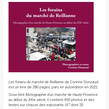
Les forains du marché de Reillanne
de Corinne Donzaud
est un livre de 280 pages, paru en autoédition en 2022.
Sous-titré
Monographie d'un marché de Haute-Provence
au début du XXIe siècle
, il contient 400 photos et des
textes sur chacun des exposants (47 dont 20