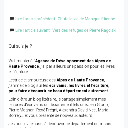
Lire l'article précédent : Chute la vie de Monique Etienne
Lire l'article suivant : Vers des refuges de Pierre Ragolski
Qui suis-je ?
Webmaster à l’
Agence de Développement des Alpes de
Haute Provence
, j’ai par ailleurs une passion pour les livres
et l’écriture.
Lectrice et amoureuse des
Alpes de Haute Provence
,
j’anime ce blog sur les
écrivains, les livres et l’écriture,
pour faire découvrir ce beau département autrement
…
Loin d'être un blog littéraire, je partage simplement mes
lectures d'écrivains du département tels que Jean Giono,
Pierre Magnan, René Frégni, Alexandra David Neel, Maria
Borrely... et vous présente de nouveaux auteurs.
Je vous invite aussi à découvrir ce département qui inspire