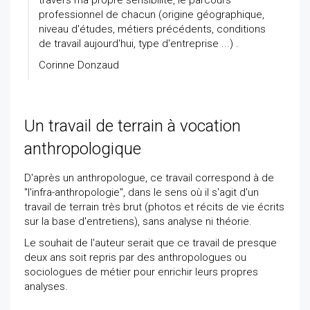
travers ma propre sensibilité, le parcours
professionnel de chacun (origine géographique,
niveau d'études, métiers précédents, conditions
de travail aujourd'hui, type d'entreprise ...) .
Corinne Donzaud
Un travail de terrain à vocation
anthropologique
D'après un anthropologue, ce travail correspond à de
"l'infra-anthropologie", dans le sens où il s'agit d'un
travail de terrain très brut (photos et récits de vie écrits
sur la base d'entretiens), sans analyse ni théorie.
Le souhait de l'auteur serait que ce travail de presque
deux ans soit repris par des anthropologues ou
sociologues de métier pour enrichir leurs propres
analyses.