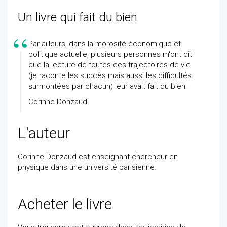
Un livre qui fait du bien
Par ailleurs, dans la morosité économique et
politique actuelle, plusieurs personnes m'ont dit
que la lecture de toutes ces trajectoires de vie
(je raconte les succès mais aussi les difficultés
surmontées par chacun) leur avait fait du bien.
Corinne Donzaud
L'auteur
Corinne Donzaud est enseignant-chercheur en
physique dans une université parisienne.
Acheter le livre