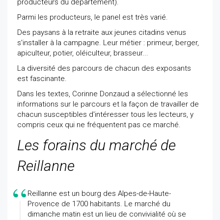
producteurs du département).
Parmi les producteurs, le panel est très varié.
Des paysans à la retraite aux jeunes citadins venus
s'installer à la campagne. Leur métier : primeur, berger,
apiculteur, potier, oléiculteur, brasseur...
La diversité des parcours de chacun des exposants
est fascinante.
Dans les textes, Corinne Donzaud a sélectionné les
informations sur le parcours et la façon de travailler de
chacun susceptibles d'intéresser tous les lecteurs, y
compris ceux qui ne fréquentent pas ce marché.
Les forains du marché de
Reillanne
Reillanne est un bourg des Alpes-de-Haute-
Provence de 1700 habitants. Le marché du
dimanche matin est un lieu de convivialité où se