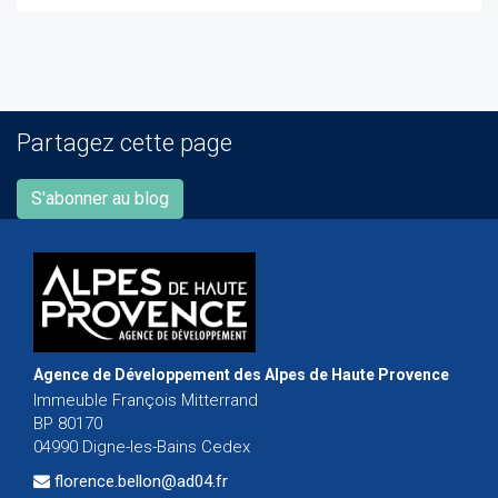
Partagez cette page
S'abonner au blog
Agence de Développement des Alpes de Haute Provence
Immeuble François Mitterrand
BP 80170
04990 Digne-les-Bains Cedex
florence.bellon@ad04.fr