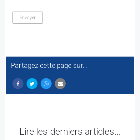
Partagez cette page sur...
Lire les derniers articles...