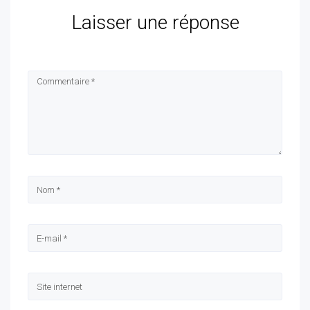
Laisser une réponse