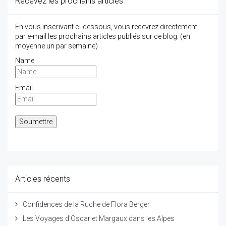
Recevez les prochains articles
En vous inscrivant ci-dessous, vous recevrez directement
par e-mail les prochains articles publiés sur ce blog. (en
moyenne un par semaine)
Name
Email
Articles récents
Confidences de la Ruche de Flora Berger
Les Voyages d'Oscar et Margaux dans les Alpes