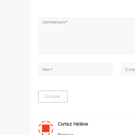
Cortez Hélène