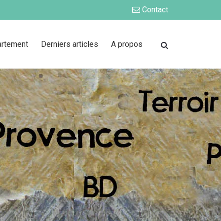
Contact
artement
Derniers articles
A propos