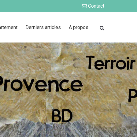
Contact
artement
Derniers articles
A propos