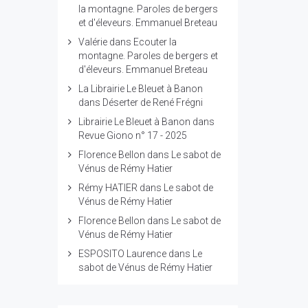
la montagne. Paroles de bergers
et d'éleveurs. Emmanuel Breteau
Valérie
dans
Ecouter la
montagne. Paroles de bergers et
d'éleveurs. Emmanuel Breteau
La Librairie Le Bleuet à Banon
dans
Déserter de René Frégni
Librairie Le Bleuet à Banon
dans
Revue Giono n° 17 - 2025
Florence Bellon
dans
Le sabot de
Vénus de Rémy Hatier
Rémy HATIER
dans
Le sabot de
Vénus de Rémy Hatier
Florence Bellon
dans
Le sabot de
Vénus de Rémy Hatier
ESPOSITO Laurence
dans
Le
sabot de Vénus de Rémy Hatier