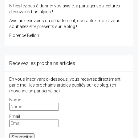
N'hésitez pas à donner vos avis et à partager vos lectures
d'écrivains bas alpins !
Avis aux écrivains du département, contactez-moi si vous
souhaitez être présents sur le blog !
Florence Bellon
Recevez les prochains articles
En vous inscrivant ci-dessous, vous recevrez directement
par e-mail les prochains articles publiés sur ce blog. (en
moyenne un par semaine)
Name
Email