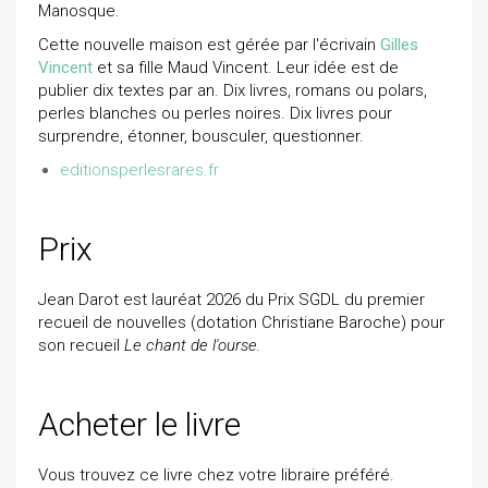
Manosque.
Cette nouvelle maison est gérée par l'écrivain
Gilles
Vincent
et sa fille Maud Vincent. Leur idée est de
publier dix textes par an. Dix livres, romans ou polars,
perles blanches ou perles noires. Dix livres pour
surprendre, étonner, bousculer, questionner.
editionsperlesrares.fr
Prix
Jean Darot est lauréat 2026 du Prix SGDL du premier
recueil de nouvelles (dotation Christiane Baroche) pour
son recueil
Le chant de l'ourse.
Acheter le livre
Vous trouvez ce livre chez votre libraire préféré.