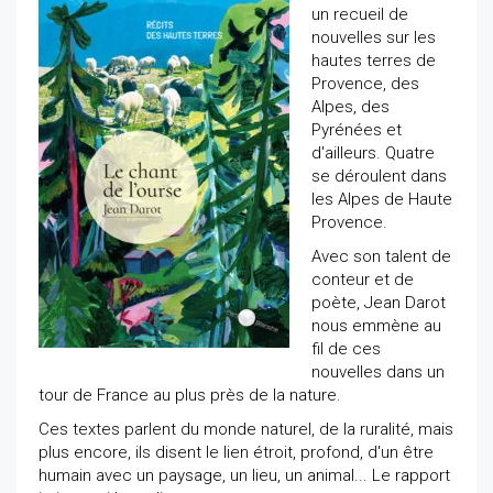
un recueil de
nouvelles sur les
hautes terres de
Provence, des
Alpes, des
Pyrénées et
d'ailleurs. Quatre
se déroulent dans
les Alpes de Haute
Provence.
Avec son talent de
conteur et de
poète, Jean Darot
nous emmène au
fil de ces
nouvelles dans un
tour de France au plus près de la nature.
Ces textes parlent du monde naturel, de la ruralité, mais
plus encore, ils disent le lien étroit, profond, d'un être
humain avec un paysage, un lieu, un animal... Le rapport