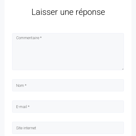
Laisser une réponse