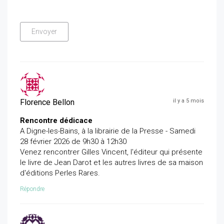
Florence Bellon
il y a 5 mois
Rencontre dédicace
A Digne-les-Bains, à la librairie de la Presse - Samedi
28 février 2026 de 9h30 à 12h30
Venez rencontrer Gilles Vincent, l'éditeur qui présente
le livre de Jean Darot et les autres livres de sa maison
d'éditions Perles Rares.
Répondre