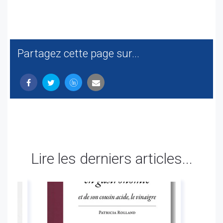
Partagez cette page sur...
Lire les derniers articles...