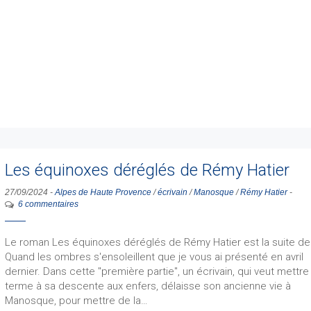
Les équinoxes déréglés de Rémy Hatier
27/09/2024
-
Alpes de Haute Provence
/
écrivain
/
Manosque
/
Rémy Hatier
-
6 commentaires
Le roman Les équinoxes déréglés de Rémy Hatier est la suite de
Quand les ombres s'ensoleillent que je vous ai présenté en avril
dernier. Dans cette "première partie", un écrivain, qui veut mettre
terme à sa descente aux enfers, délaisse son ancienne vie à
Manosque, pour mettre de la…