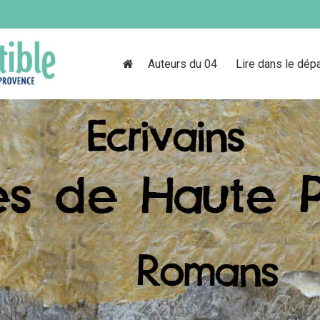
Auteurs du 04
Lire dans le dép