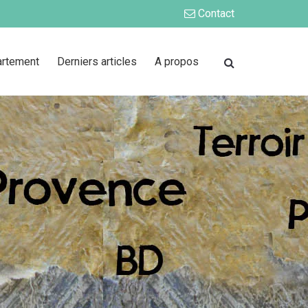
Contact
artement
Derniers articles
A propos