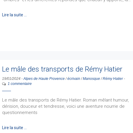
Lire la suite …
Le mâle des transports de Rémy Hatier
19/01/2024
-
Alpes de Haute Provence
/
écrivain
/
Manosque
/
Rémy Hatier
-
1 commentaire
Le mâle des transports de Rémy Hatier. Roman mêlant humour,
dérision, douceur et tendresse, voici une aventure nourrie de
questionnements
Lire la suite …