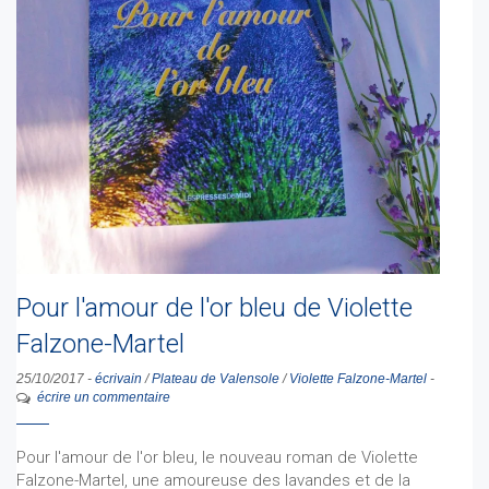
Pour l'amour de l'or bleu de Violette
Falzone-Martel
25/10/2017
-
écrivain
/
Plateau de Valensole
/
Violette Falzone-Martel
-
écrire un commentaire
Pour l'amour de l'or bleu, le nouveau roman de Violette
Falzone-Martel, une amoureuse des lavandes et de la