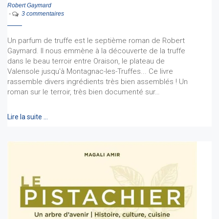
Robert Gaymard
-
3 commentaires
Un parfum de truffe est le septième roman de Robert
Gaymard. Il nous emmène à la découverte de la truffe
dans le beau terroir entre Oraison, le plateau de
Valensole jusqu'à Montagnac-les-Truffes... Ce livre
rassemble divers ingrédients très bien assemblés ! Un
roman sur le terroir, très bien documenté sur…
Lire la suite …