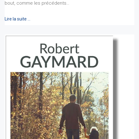
bout, comme les précédents…
Lire la suite …