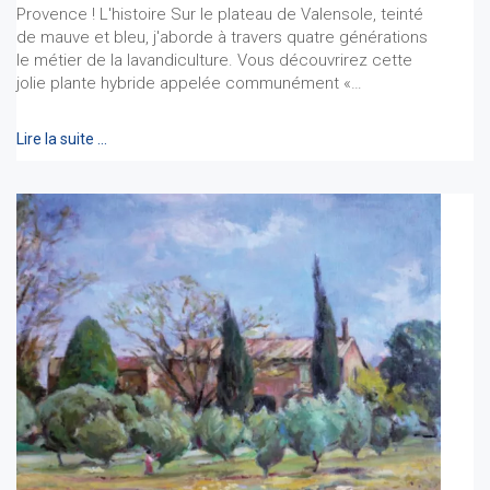
Provence ! L'histoire Sur le plateau de Valensole, teinté
de mauve et bleu, j'aborde à travers quatre générations
le métier de la lavandiculture. Vous découvrirez cette
jolie plante hybride appelée communément «…
Lire la suite …