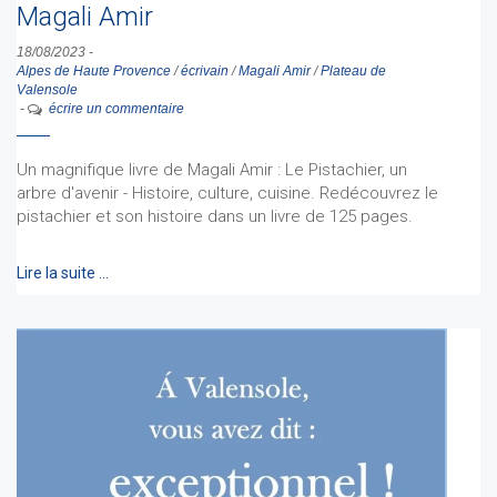
Magali Amir
18/08/2023
-
Alpes de Haute Provence
/
écrivain
/
Magali Amir
/
Plateau de
Valensole
-
écrire un commentaire
Un magnifique livre de Magali Amir : Le Pistachier, un
arbre d'avenir - Histoire, culture, cuisine. Redécouvrez le
pistachier et son histoire dans un livre de 125 pages.
Lire la suite …