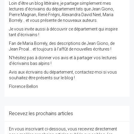
Loin d'être un blog littéraire, je partage simplement mes
lectures d'écrivains du département tels que Jean Giono,
Pierre Magnan, René Frégni, Alexandra David Neel, Maria
Borrely... et vous présente de nouveaux auteurs.
Je vous invite aussi à découvrir ce département qui inspire
tant d'écrivains !
Fan de Maria Borrely, des descriptions de Jean Giono, de
Jean Proal... et toujours à l'affût de nouvelles écritures !
N'hésitez pas à donner vos avis et à partager vos lectures
d'écrivains bas alpins !
Avis aux écrivains du département, contactez-moi si vous
souhaitez être présents sur le blog !
Florence Bellon
Recevez les prochains articles
En vous inscrivant ci-dessous, vous recevrez directement