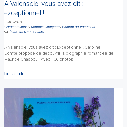
A Valensole, vous avez dit :
exceptionnel !
25/01/2019
-
Caroline Comte
/
Maurice Chaspoul
/
Plateau de Valensole
-
écrire un commentaire
A Valensole, vous avez dit : Exceptionnel ! Caroline
Comte propose de découvrir la biographie romancée de
Maurice Chaspoul. Avec 106 photos
Lire la suite …