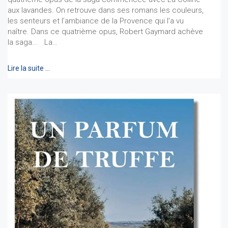
aux lavandes. On retrouve dans ses romans les couleurs,
les senteurs et l’ambiance de la Provence qui l’a vu
naître. Dans ce quatrième opus, Robert Gaymard achève
la saga... La…
Lire la suite …