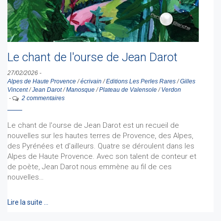
Le chant de l'ourse de Jean Darot
27/02/2026
-
Alpes de Haute Provence
/
écrivain
/
Editions Les Perles Rares
/
Gilles
Vincent
/
Jean Darot
/
Manosque
/
Plateau de Valensole
/
Verdon
-
2 commentaires
Le chant de l'ourse de Jean Darot est un recueil de
nouvelles sur les hautes terres de Provence, des Alpes,
des Pyrénées et d'ailleurs. Quatre se déroulent dans les
Alpes de Haute Provence. Avec son talent de conteur et
de poète, Jean Darot nous emmène au fil de ces
nouvelles…
Lire la suite …