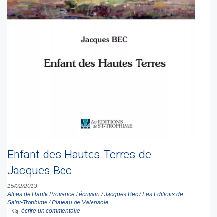
Enfant des Hautes Terres de
Jacques Bec
15/02/2013
-
Alpes de Haute Provence
/
écrivain
/
Jacques Bec
/
Les Editions de
Saint-Trophime
/
Plateau de Valensole
-
écrire un commentaire