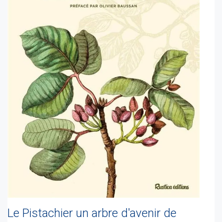
Le Pistachier un arbre d'avenir de