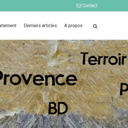
Contact
artement
Derniers articles
A propos