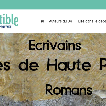
Auteurs du 04
Lire dans le dép