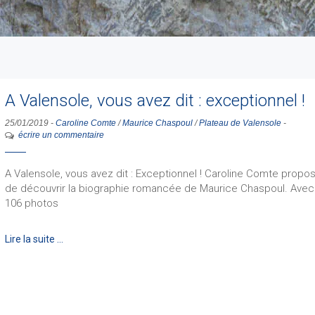
A Valensole, vous avez dit : exceptionnel !
25/01/2019
-
Caroline Comte
/
Maurice Chaspoul
/
Plateau de Valensole
-
écrire un commentaire
A Valensole, vous avez dit : Exceptionnel ! Caroline Comte propo
de découvrir la biographie romancée de Maurice Chaspoul. Avec
106 photos
Lire la suite …