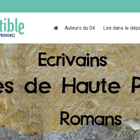
Auteurs du 04
Lire dans le dép