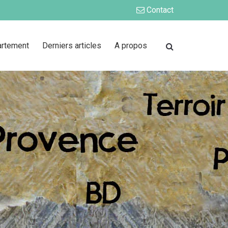
Contact
artement
Derniers articles
A propos