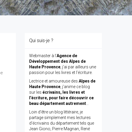
Qui suis-je ?
Webmaster à l’
Agence de
Développement des Alpes de
Haute Provence
, j’ai par ailleurs une
se
passion pour les livres et l’écriture.
Lectrice et amoureuse des
Alpes de
Haute Provence
, j’anime ce blog
sur les
écrivains, les livres et
l’écriture, pour faire découvrir ce
beau département autrement
…
Loin d'être un blog littéraire, je
partage simplement mes lectures
d'écrivains du département tels que
Jean Giono, Pierre Magnan, René