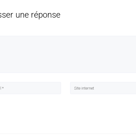
sser une réponse