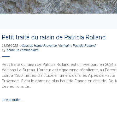
Petit traité du raisin de Patricia Rolland
13/06/2025
-
Alpes de Haute Provence
/
écrivain
/
Patricia Rolland
-
écrire un commentaire
Petit traité du raisin de Patricia Rolland est un livre paru en 2024 
éditions Le Sureau. L'auteur est vigneronne récoltante, au Forest
Loin, à 1200 mètres d’altitude à Turriers dans les Alpes de Haute
Provence. C'est le domaine plus haut de France en altitude. Ce li
des éditions Le…
Lire la suite …