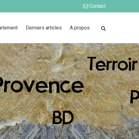
Contact
artement
Derniers articles
A propos