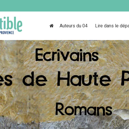
Auteurs du 04
Lire dans le dép