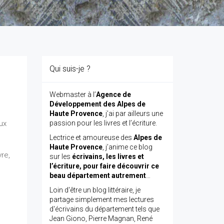
Qui suis-je ?
Webmaster à l’
Agence de
Développement des Alpes de
Haute Provence
, j’ai par ailleurs une
aux
passion pour les livres et l’écriture.
Lectrice et amoureuse des
Alpes de
Haute Provence
, j’anime ce blog
vre,
sur les
écrivains, les livres et
l’écriture, pour faire découvrir ce
beau département autrement
…
Loin d'être un blog littéraire, je
partage simplement mes lectures
d'écrivains du département tels que
Jean Giono, Pierre Magnan, René