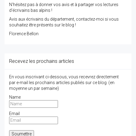
N'hésitez pas à donner vos avis et à partager vos lectures
d'écrivains bas alpins !
Avis aux écrivains du département, contactez-moi si vous
souhaitez être présents sur le blog !
Florence Bellon
Recevez les prochains articles
En vous inscrivant ci-dessous, vous recevrez directement
par e-mail les prochains articles publiés sur ce blog. (en
moyenne un par semaine)
Name
Email