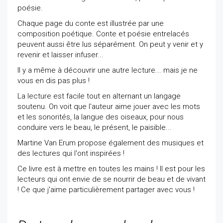
poésie.
Chaque page du conte est illustrée par une
composition poétique. Conte et poésie entrelacés
peuvent aussi être lus séparément. On peut y venir et y
revenir et laisser infuser...
Il y a même à découvrir une autre lecture... mais je ne
vous en dis pas plus !
La lecture est facile tout en alternant un langage
soutenu. On voit que l'auteur aime jouer avec les mots
et les sonorités, la langue des oiseaux, pour nous
conduire vers le beau, le présent, le paisible...
Martine Van Erum propose également des musiques et
des lectures qui l'ont inspirées !
Ce livre est à mettre en toutes les mains ! Il est pour les
lecteurs qui ont envie de se nourrir de beau et de vivant
! Ce que j'aime particulièrement partager avec vous !