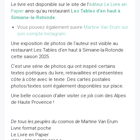
Le livre est disponible sur le site de l'
éditeur Le Livre en
Papier
ainsi qu’au restaurant
Les Tables d’en haut à
Simiane-la-Rotonde
.
Vous pouvez également suivre
Martine Van Erum sur
son compte Instagram
.
Une exposition de photos de l'auteur est visible au
restaurant Les Tables d'en haut à Simiane-la-Rotonde
cette saison 2025.
C'est une série de photos qui ont inspiré certains
textes poétiques du livre, retravaillées et présentées
côte à côte avec le texte. Des cartes postales
photos/textes sont également disponibles sur place.
Une belle occasion d'aller visiter ce joli coin des Alpes
de Haute Provence !
De tous les peuples du cosmos de
Martine Van Erum
Livre format poche
Le Livre en Papier