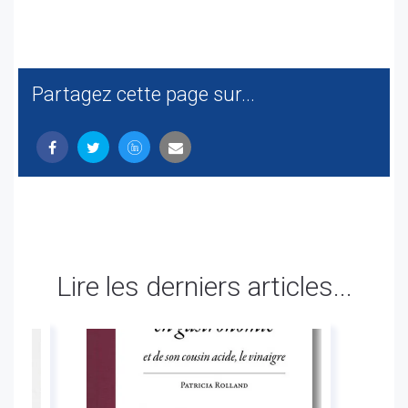
Partagez cette page sur...
Lire les derniers articles...