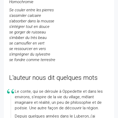
Homochromie
Se couler entre les pierres
s'assimiler calcaire
s'absorber dans la mousse
s'intégrer tout en douce
se gorger de ruisseau
s'imbiber du très beau
se camoufler en vert
se ressourcer en vers
s'imprégner du sylvestre
se fondre comme terrestre
L'auteur nous dit quelques mots
Le conte, qui se déroule à Oppedette et dans les
environs, s’inspire de la vie du village, mêlant
imaginaire et réalité, un peu de philosophie et de
poésie. Une autre façon de découvrir la région.
Depuis quelques années dans le Luberon, j’ai