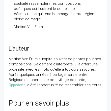
souhaité rassembler mes compositions
poétiques qui illustrent le conte, une
déambulation qui rend hommage à cette région
pleine de magie.
Martine Van Erum
L'auteur
Martine Van Erum s’inspire souvent de photos pour ses
compositions. Sa carrière d’interprète lui a offert une
proximité avec les mots qu’elle a toujours savourés.
Après quelques années à partager sa vie entre
Belgique et Luberon, ce petit village de conte,
Oppedette
, a été l'opportunité de rassembler ses écrits.
Pour en savoir plus