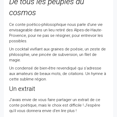
De tous les peuples du
cosmos
Ce conte poético-philosophique nous parle d’une vie
envisageable dans un lieu retiré des Alpes-de-Haute-
Provence, pour ne pas se résigner, pour entrevoir les
possibles.
Un cocktail vivifiant aux graines de poésie, un zeste de
philosophie, une pincée de subversion, un filet de
magie.
Un condensé de bien-être revendiqué qui s’adresse
aux amateurs de beaux mots, de citations. Un hymne à
cette sublime région.
Un extrait
J'avais envie de vous faire partager un extrait de ce
conte poétique, mais le choix est difficile ! J'espère
qu'il vous donnera envie d'en lire plus !