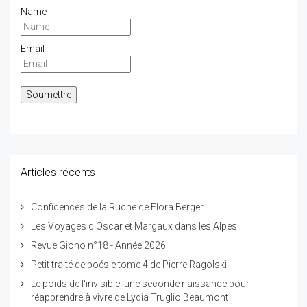
Name
Email
Articles récents
Confidences de la Ruche de Flora Berger
Les Voyages d'Oscar et Margaux dans les Alpes
Revue Giono n°18 - Année 2026
Petit traité de poésie tome 4 de Pierre Ragolski
Le poids de l'invisible, une seconde naissance pour
réapprendre à vivre de Lydia Truglio Beaumont