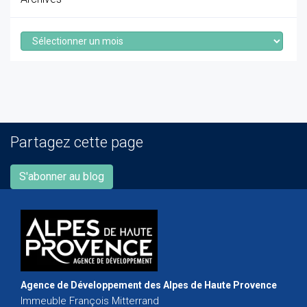
Archives
Partagez cette page
S'abonner au blog
Agence de Développement des Alpes de Haute Provence
Immeuble François Mitterrand