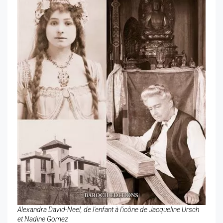
Alexandra David-Neel, de l'enfant à l'icône de Jacqueline Ursch
et Nadine Gomez