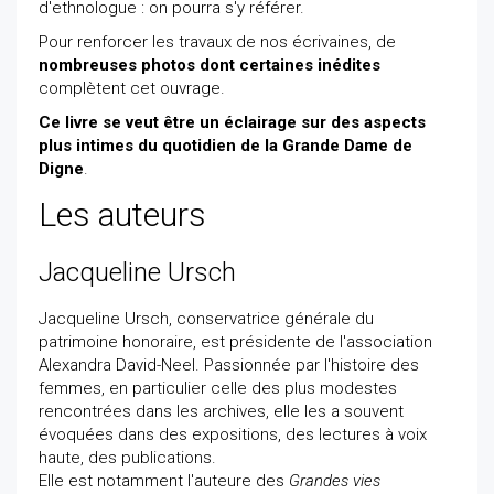
d'ethnologue : on pourra s'y référer.
Pour renforcer les travaux de nos écrivaines, de
nombreuses photos dont certaines inédites
complètent cet ouvrage.
Ce livre se veut être un éclairage sur des aspects
plus intimes du quotidien de la Grande Dame de
Digne
.
Les auteurs
Jacqueline Ursch
Jacqueline Ursch, conservatrice générale du
patrimoine honoraire, est présidente de l'association
Alexandra David-Neel. Passionnée par l'histoire des
femmes, en particulier celle des plus modestes
rencontrées dans les archives, elle les a souvent
évoquées dans des expositions, des lectures à voix
haute, des publications.
Elle est notamment l'auteure des
Grandes vies