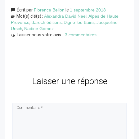
Écrit par
Florence Bellon
le
1 septembre 2018
Mot(s) clé(s) :
Alexandra David Neel
,
Alpes de Haute
Provence
,
Baroch éditions
,
Digne-les-Bains
,
Jacqueline
Ursch
,
Nadine Gomez
Laisser nous votre avis...
3 commentaires
Laisser une réponse