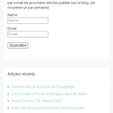
par e-mail les prochains articles publiés sur ce blog. (en
moyenne un par semaine)
Name
Email
Articles récents
Confidences de la Ruche de Flora Berger
Les Voyages d'Oscar et Margaux dans les Alpes
Revue Giono n°18 - Année 2026
Petit traité de poésie tome 4 de Pierre Ragolski