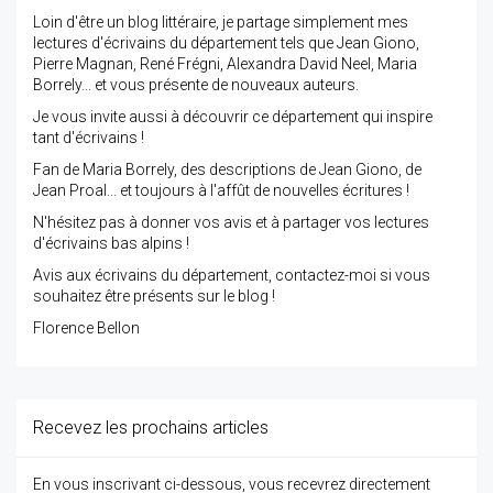
Loin d'être un blog littéraire, je partage simplement mes
lectures d'écrivains du département tels que Jean Giono,
Pierre Magnan, René Frégni, Alexandra David Neel, Maria
Borrely... et vous présente de nouveaux auteurs.
Je vous invite aussi à découvrir ce département qui inspire
tant d'écrivains !
Fan de Maria Borrely, des descriptions de Jean Giono, de
Jean Proal... et toujours à l'affût de nouvelles écritures !
N'hésitez pas à donner vos avis et à partager vos lectures
d'écrivains bas alpins !
Avis aux écrivains du département, contactez-moi si vous
souhaitez être présents sur le blog !
Florence Bellon
Recevez les prochains articles
En vous inscrivant ci-dessous, vous recevrez directement