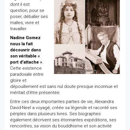
dont il est
question, pour se
poser, déballer ses
malles, vivre et
travailler.
Nadine Gomez
nous la fait
découvrir dans
son véritable «
port d'attache »
.
Cette existence
paradoxale entre
gloire et
dépouillement est sans nul doute presque inconnue et
méritait d'être présentée.
Entre ces deux importantes parties de vie, Alexandra
David-Neel a voyagé, créée sa légende et raconté ses
périples dans plusieurs livres. Ses biographes
également décrivent ses étonnantes expéditions, ses
rencontres, sa vision du bouddhisme et son activité