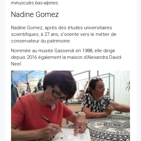
minuscules bas-alpines
.
Nadine Gomez
Nadine Gomez, après des études universitaires
scientifiques, à 27 ans, s'oriente vers le métier de
conservateur du patrimoine.
Nommée au musée Gassendi en 1988, elle dirige
depuis 2016 également la maison d'Alexandra David-
Neel.