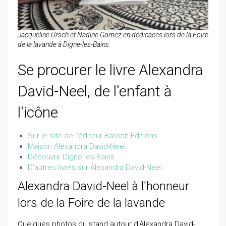
Jacqueline Ursch et Nadine Gomez en dédicaces lors de la Foire
de la lavande à Digne-les-Bains
Se procurer le livre Alexandra
David-Neel, de l'enfant à
l'icône
Sur le site de l'éditeur Baroch Editions
Maison Alexandra David-Neel
Découvrir Digne-les-Bains
D'autres livres sur Alexandra David-Neel
Alexandra David-Neel à l'honneur
lors de la Foire de la lavande
Quelques photos du stand autour d'Alexandra David-