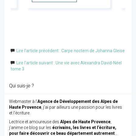
Lire l'article précédent : Carpe noctem de Johanna Gleise
Lire l'article suivant : Une vie avec Alexandra David-Néel
tome 3
Qui suis-je ?
Webmaster à l’
Agence de Développement des Alpes de
Haute Provence
, j’ai par ailleurs une passion pour les livres
et l’écriture.
Lectrice et amoureuse des
Alpes de Haute Provence
,
j’anime ce blog sur les
écrivains, les livres et l’écriture,
pour faire découvrir ce beau département autrement
…