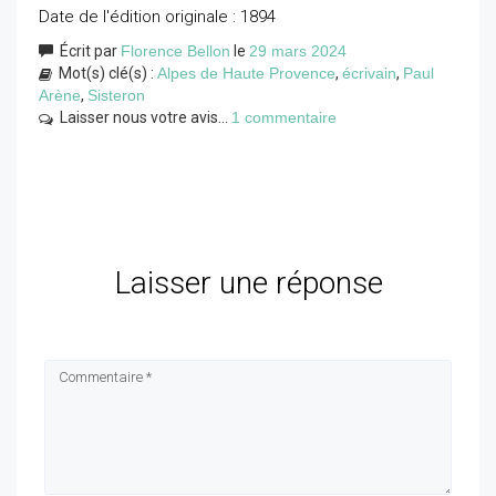
Date de l'édition originale : 1894
Écrit par
Florence Bellon
le
29 mars 2024
Mot(s) clé(s) :
Alpes de Haute Provence
,
écrivain
,
Paul
Arène
,
Sisteron
Laisser nous votre avis...
1 commentaire
Laisser une réponse