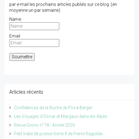
par e-mail les prochains articles publiés sur ce blog. (en
moyenne un par semaine)
Name
Email
Articles récents
Confidences de la Ruche de Flora Berger
Les Voyages d'Oscar et Margaux dans les Alpes
Revue Giono n°18 - Année 2026
Petit traité de poésie tome 4 de Pierre Ragolski