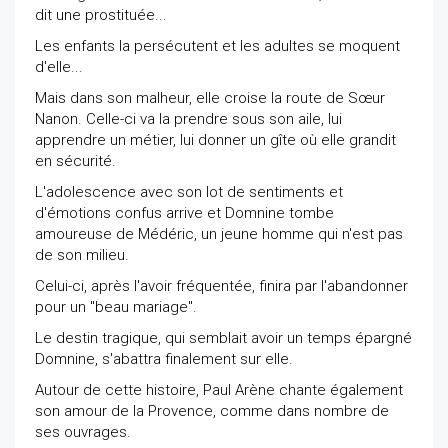
dit une prostituée...
Les enfants la persécutent et les adultes se moquent
d'elle...
Mais dans son malheur, elle croise la route de Sœur
Nanon. Celle-ci va la prendre sous son aile, lui
apprendre un métier, lui donner un gîte où elle grandit
en sécurité.
L'adolescence avec son lot de sentiments et
d'émotions confus arrive et Domnine tombe
amoureuse de Médéric, un jeune homme qui n'est pas
de son milieu.
Celui-ci, après l'avoir fréquentée, finira par l'abandonner
pour un "beau mariage".
Le destin tragique, qui semblait avoir un temps épargné
Domnine, s'abattra finalement sur elle.
Autour de cette histoire, Paul Arène chante également
son amour de la Provence, comme dans nombre de
ses ouvrages.