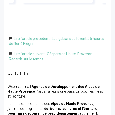
Lire l'article précédent : Les gabians se lèvent à 5 heures
de René Frégni
Lire l'article suivant : Géoparc de Haute-Provence
Regards sur le temps
Qui suis-je ?
Webmaster à l’
Agence de Développement des Alpes de
Haute Provence
, j’ai par ailleurs une passion pour les livres
et l’écriture.
Lectrice et amoureuse des
Alpes de Haute Provence
,
j’anime ce blog sur les
écrivains, les livres et l’écriture,
pour faire découvrir ce beau département autrement
…