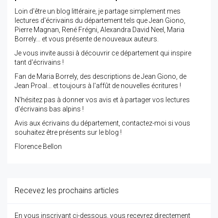
Loin d'être un blog littéraire, je partage simplement mes
lectures d'écrivains du département tels que Jean Giono,
Pierre Magnan, René Frégni, Alexandra David Neel, Maria
Borrely... et vous présente de nouveaux auteurs.
Je vous invite aussi à découvrir ce département qui inspire
tant d'écrivains !
Fan de Maria Borrely, des descriptions de Jean Giono, de
Jean Proal... et toujours à l'affût de nouvelles écritures !
N'hésitez pas à donner vos avis et à partager vos lectures
d'écrivains bas alpins !
Avis aux écrivains du département, contactez-moi si vous
souhaitez être présents sur le blog !
Florence Bellon
Recevez les prochains articles
En vous inscrivant ci-dessous, vous recevrez directement