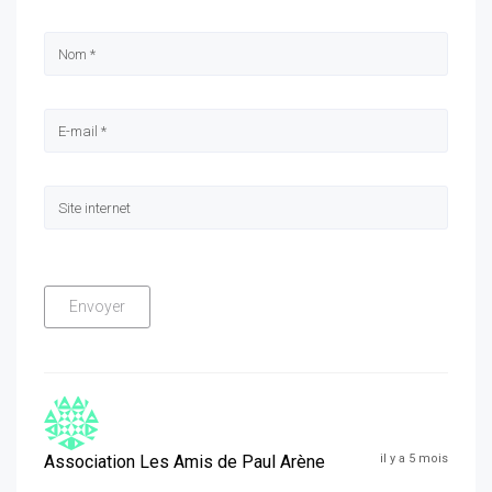
Association Les Amis de Paul Arène
il y a 5 mois