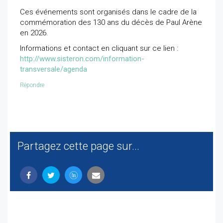
Ces événements sont organisés dans le cadre de la
commémoration des 130 ans du décès de Paul Arène
en 2026.
Informations et contact en cliquant sur ce lien :
http://www.sisteron.com/information-
transversale/agenda
Répondre
Partagez cette page sur...