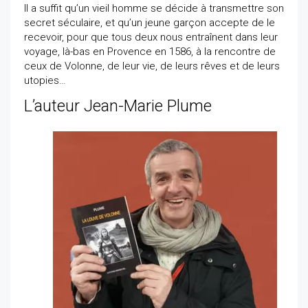
Il a suffit qu’un vieil homme se décide à transmettre son
secret séculaire, et qu’un jeune garçon accepte de le
recevoir, pour que tous deux nous entraînent dans leur
voyage, là-bas en Provence en 1586, à la rencontre de
ceux de Volonne, de leur vie, de leurs rêves et de leurs
utopies…
L’auteur Jean-Marie Plume