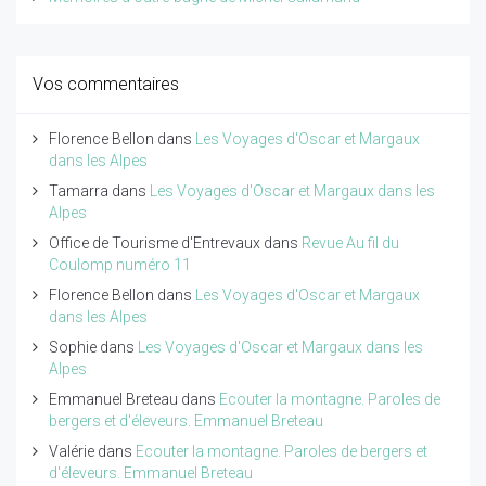
Vos commentaires
Florence Bellon
dans
Les Voyages d'Oscar et Margaux
dans les Alpes
Tamarra
dans
Les Voyages d'Oscar et Margaux dans les
Alpes
Office de Tourisme d'Entrevaux
dans
Revue Au fil du
Coulomp numéro 11
Florence Bellon
dans
Les Voyages d'Oscar et Margaux
dans les Alpes
Sophie
dans
Les Voyages d'Oscar et Margaux dans les
Alpes
Emmanuel Breteau
dans
Ecouter la montagne. Paroles de
bergers et d'éleveurs. Emmanuel Breteau
Valérie
dans
Ecouter la montagne. Paroles de bergers et
d'éleveurs. Emmanuel Breteau