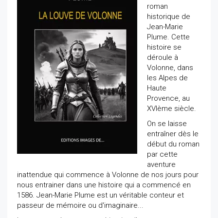
roman
historique de
Jean-Marie
Plume. Cette
histoire se
déroule à
Volonne, dans
les Alpes de
Haute
Provence, au
XVIème siècle.
On se laisse
entraîner dès le
début du roman
par cette
aventure
inattendue qui commence à Volonne de nos jours pour
nous entrainer dans une histoire qui a commencé en
1586. Jean-Marie Plume est un véritable conteur et
passeur de mémoire ou d'imaginaire...