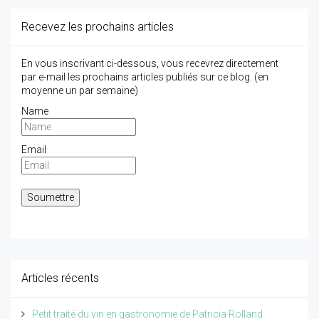
Recevez les prochains articles
En vous inscrivant ci-dessous, vous recevrez directement
par e-mail les prochains articles publiés sur ce blog. (en
moyenne un par semaine)
Name
Email
Articles récents
Petit traité du vin en gastronomie de Patricia Rolland