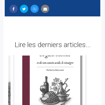
Lire les derniers articles...