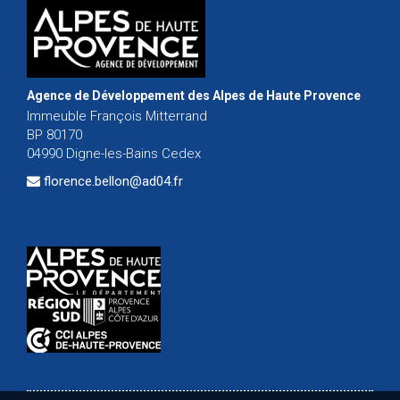
Agence de Développement des Alpes de Haute Provence
Immeuble François Mitterrand
BP 80170
04990 Digne-les-Bains Cedex
florence.bellon@ad04.fr