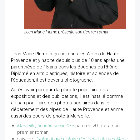
Jean-Marie Plume présente son dernier roman
Jean-Marie Plume a grandi dans les Alpes de Haute
Provence et y habite depuis plus de 10 ans après une
parenthèse de 15 ans dans les Bouches du Rhône.
Diplômé en arts plastiques, histoire et sciences de
l’éducation, il est devenu photographe.
Après avoir parcouru la planète pour faire des
expositions et des publications, il est installé comme
artisan pour faire des photos scolaires dans le
département des Alpes de Haute Provence et anime
aussi des cours de photo à Marseille.
Marseille, bouche de vieille !!
paru en 2017 est son
premier roman,
suivi de
L’authentique histoire des Pénitents des Mées
,