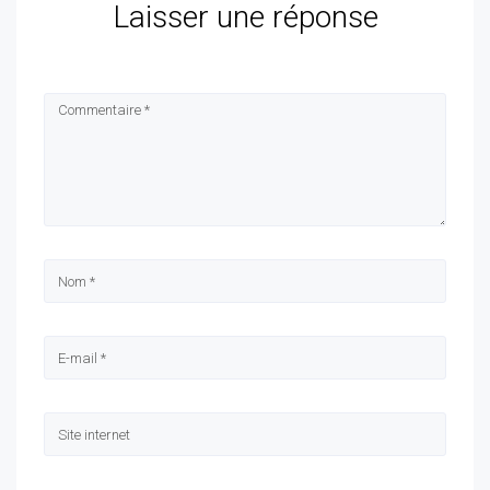
Laisser une réponse