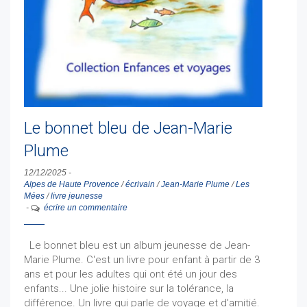
Le bonnet bleu de Jean-Marie
Plume
12/12/2025
-
Alpes de Haute Provence
/
écrivain
/
Jean-Marie Plume
/
Les
Mées
/
livre jeunesse
-
écrire un commentaire
Le bonnet bleu est un album jeunesse de Jean-
Marie Plume. C'est un livre pour enfant à partir de 3
ans et pour les adultes qui ont été un jour des
enfants... Une jolie histoire sur la tolérance, la
différence. Un livre qui parle de voyage et d'amitié.