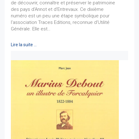
de découvrir, connaître et préserver le patrimoine
des pays d'Annot et d'Entrevaux. Ce dixième
numéro est un peu une étape symbolique pour
l'association Traces Editions, reconnue d'Utilité
Générale. Elle est…
Lire la suite …