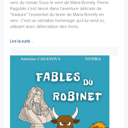
vers du roman Sous le vent de Maria Borrely. Pierre
Ragolski s'est lancé dans l'aventure délicate de
"traduire" l'essentiel du texte de Maria Borrély en
vers. C'est un véritable hommage qu'il lui rend ici,
utilisant avec délectation des mots…
Lire la suite …