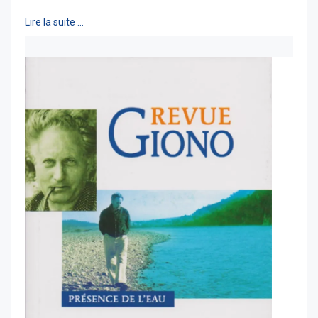
Lire la suite …