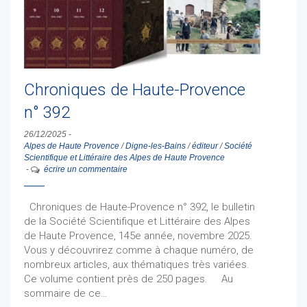
Chroniques de Haute-Provence
n° 392
26/12/2025
-
Alpes de Haute Provence
/
Digne-les-Bains
/
éditeur
/
Société
Scientifique et Littéraire des Alpes de Haute Provence
-
écrire un commentaire
Chroniques de Haute-Provence n° 392, le bulletin
de la Société Scientifique et Littéraire des Alpes
de Haute Provence, 145e année, novembre 2025.
Vous y découvrirez comme à chaque numéro, de
nombreux articles, aux thématiques très variées.
Ce volume contient près de 250 pages. Au
sommaire de ce…