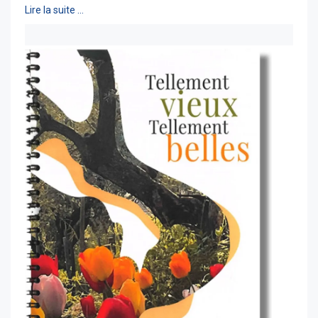
Lire la suite …