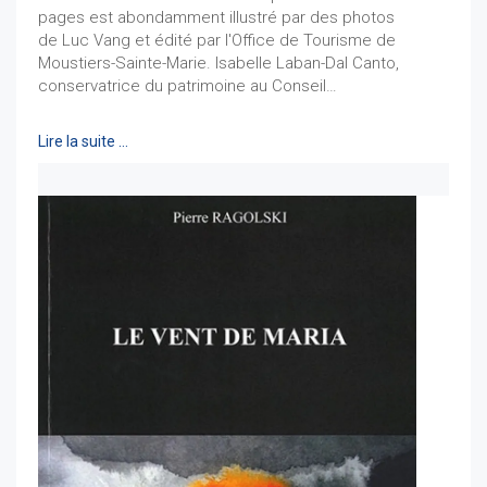
pages est abondamment illustré par des photos
de Luc Vang et édité par l'Office de Tourisme de
Moustiers-Sainte-Marie. Isabelle Laban-Dal Canto,
conservatrice du patrimoine au Conseil…
Lire la suite …