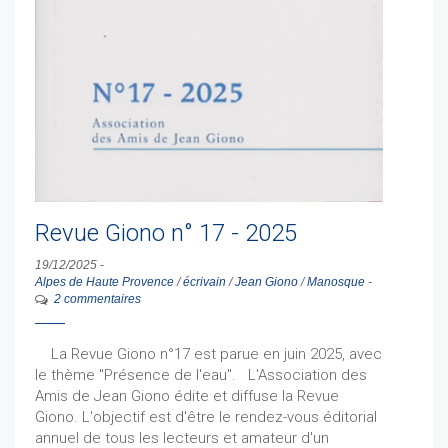
Revue Giono n° 17 - 2025
19/12/2025
-
Alpes de Haute Provence
/
écrivain
/
Jean Giono
/
Manosque
-
2 commentaires
La Revue Giono n°17 est parue en juin 2025, avec
le thème "Présence de l'eau". L'Association des
Amis de Jean Giono édite et diffuse la Revue
Giono. L'objectif est d'être le rendez-vous éditorial
annuel de tous les lecteurs et amateur d'un