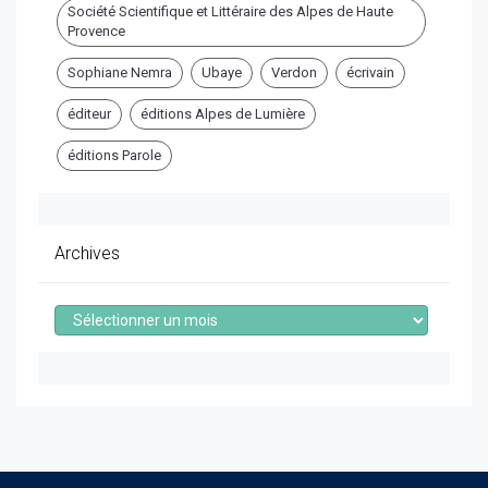
Société Scientifique et Littéraire des Alpes de Haute
Provence
Sophiane Nemra
Ubaye
Verdon
écrivain
éditeur
éditions Alpes de Lumière
éditions Parole
Archives
Archives