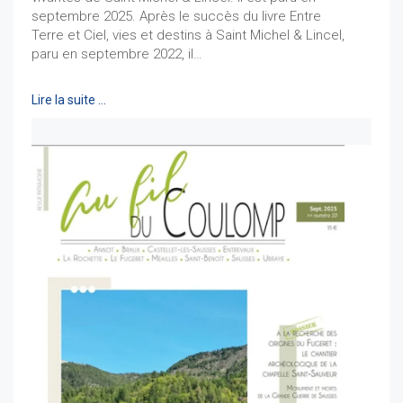
septembre 2025. Après le succès du livre Entre
Terre et Ciel, vies et destins à Saint Michel & Lincel,
paru en septembre 2022, il…
Lire la suite …