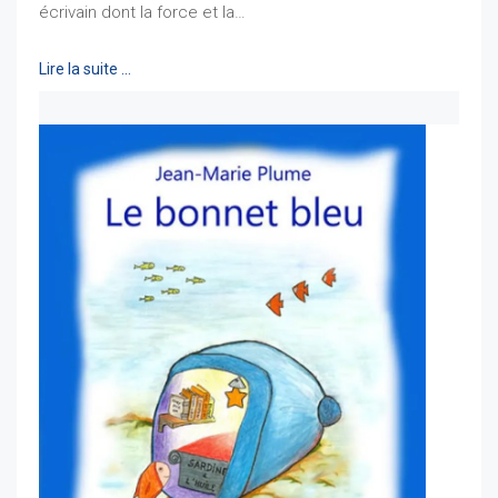
écrivain dont la force et la…
Lire la suite …