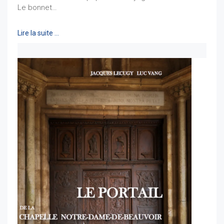
Le bonnet…
Lire la suite …