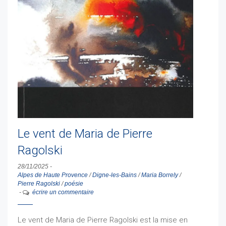
Le vent de Maria de Pierre
Ragolski
28/11/2025
-
Alpes de Haute Provence
/
Digne-les-Bains
/
Maria Borrely
/
Pierre Ragolski
/
poésie
-
écrire un commentaire
Le vent de Maria de Pierre Ragolski est la mise en