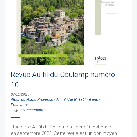
Revue Au fil du Coulomp numéro
10
07/11/2025
-
Alpes de Haute Provence
/
Annot
/
Au fil du Coulomp
/
Entrevaux
-
2 commentaires
La revue Au fil du Coulomp numéro 10 est parue
en septembre 2025. Cette revue est un bon moyen